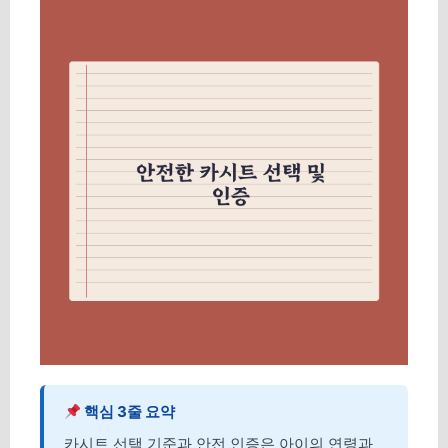
핵심 3줄 요약
카시트 선택 기준과 안전 인증은 아이의 연령과