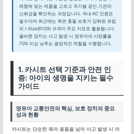
체형에 맞는 제품을 고르고 국가별 공인 기관의
신뢰성을 확인하는 과정입니다. 국내 KC 인증은
필수이며 최근에는 측면 충돌 보호가 강화된 유럽
의 i-Size(R129) 규격이 주요 지표로 활용됩니다.
올바른 장치는 사고 발생 시 영유아의 사망률을
70% 이상 낮추는 결정적인 역할을 수행합니다.
1. 카시트 선택 기준과 안전 인
증: 아이의 생명을 지키는 필수
가이드
영유아 교통안전의 핵심, 보호 장치의 중요
성과 현황
카시트는 단순한 육아 용품을 넘어 사고 발생 시 아