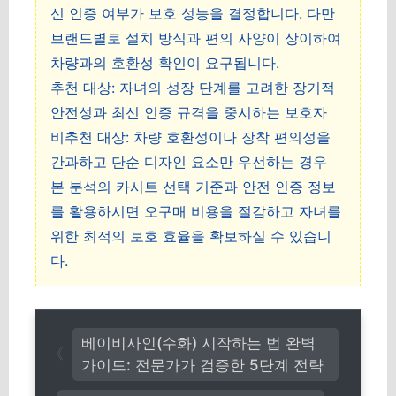
신 인증 여부가 보호 성능을 결정합니다. 다만
브랜드별로 설치 방식과 편의 사양이 상이하여
차량과의 호환성 확인이 요구됩니다.
추천 대상: 자녀의 성장 단계를 고려한 장기적
안전성과 최신 인증 규격을 중시하는 보호자
비추천 대상: 차량 호환성이나 장착 편의성을
간과하고 단순 디자인 요소만 우선하는 경우
본 분석의 카시트 선택 기준과 안전 인증 정보
를 활용하시면 오구매 비용을 절감하고 자녀를
위한 최적의 보호 효율을 확보하실 수 있습니
다.
베이비사인(수화) 시작하는 법 완벽
가이드: 전문가가 검증한 5단계 전략