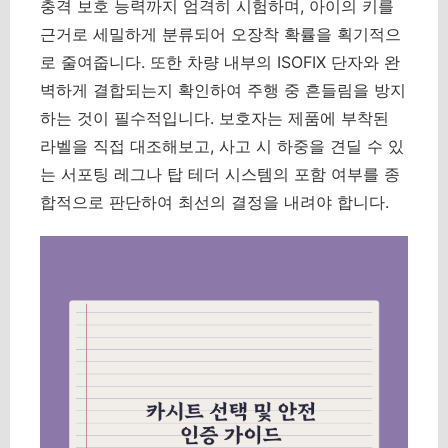
충격 보호 능력까지 엄격히 시험하며, 아이의 키를
근거로 세밀하게 분류되어 오장착 확률을 획기적으
로 줄여줍니다. 또한 차량 내부의 ISOFIX 단자와 완
벽하게 결합되는지 확인하여 주행 중 흔들림을 방지
하는 것이 필수적입니다. 보호자는 제품에 부착된
라벨을 직접 대조해보고, 사고 시 하중을 견딜 수 있
는 서포팅 레그나 탑 테더 시스템의 포함 여부를 종
합적으로 판단하여 최선의 결정을 내려야 합니다.