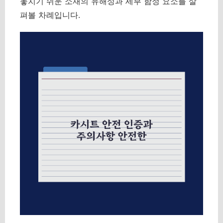
놓치기 쉬운 소재의 유해성과 세부 함정 요소를 살
펴볼 차례입니다.