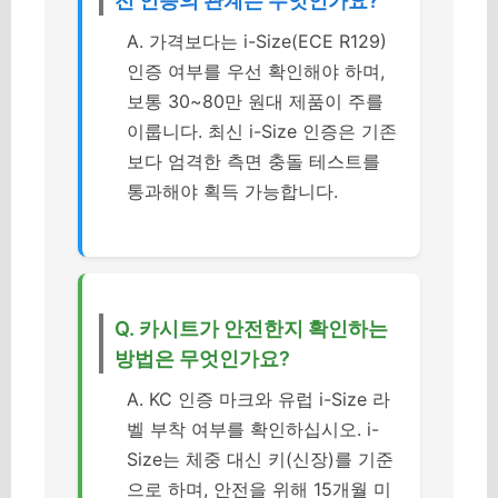
전 인증의 관계는 무엇인가요?
A. 가격보다는 i-Size(ECE R129)
인증 여부를 우선 확인해야 하며,
보통 30~80만 원대 제품이 주를
이룹니다. 최신 i-Size 인증은 기존
보다 엄격한 측면 충돌 테스트를
통과해야 획득 가능합니다.
Q. 카시트가 안전한지 확인하는
방법은 무엇인가요?
A. KC 인증 마크와 유럽 i-Size 라
벨 부착 여부를 확인하십시오. i-
Size는 체중 대신 키(신장)를 기준
으로 하며, 안전을 위해 15개월 미