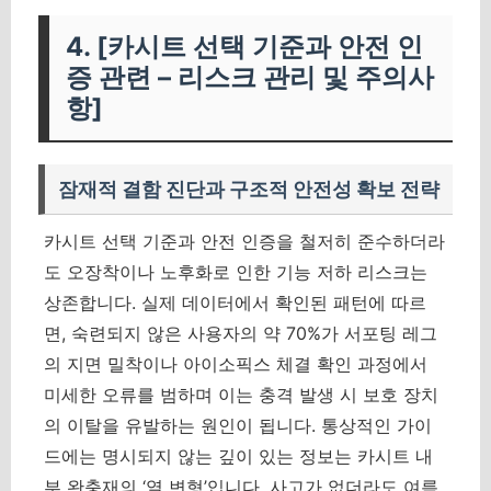
4. [카시트 선택 기준과 안전 인
증 관련 – 리스크 관리 및 주의사
항]
잠재적 결함 진단과 구조적 안전성 확보 전략
카시트 선택 기준과 안전 인증을 철저히 준수하더라
도 오장착이나 노후화로 인한 기능 저하 리스크는
상존합니다. 실제 데이터에서 확인된 패턴에 따르
면, 숙련되지 않은 사용자의 약 70%가 서포팅 레그
의 지면 밀착이나 아이소픽스 체결 확인 과정에서
미세한 오류를 범하며 이는 충격 발생 시 보호 장치
의 이탈을 유발하는 원인이 됩니다. 통상적인 가이
드에는 명시되지 않는 깊이 있는 정보는 카시트 내
부 완충재의 ‘열 변형’입니다. 사고가 없더라도 여름