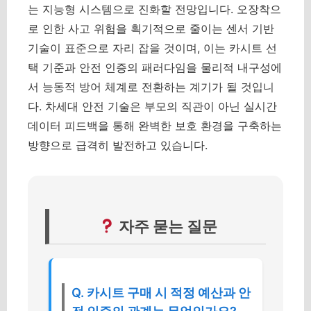
는 지능형 시스템으로 진화할 전망입니다. 오장착으
로 인한 사고 위험을 획기적으로 줄이는 센서 기반
기술이 표준으로 자리 잡을 것이며, 이는 카시트 선
택 기준과 안전 인증의 패러다임을 물리적 내구성에
서 능동적 방어 체계로 전환하는 계기가 될 것입니
다.
차세대 안전 기술은 부모의 직관이 아닌 실시간
데이터 피드백을 통해 완벽한 보호 환경을 구축하는
방향으로 급격히 발전하고 있습니다.
자주 묻는 질문
Q. 카시트 구매 시 적정 예산과 안