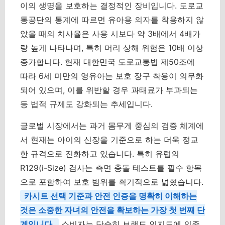
이의 생명을 보호하는 결정적인 장비입니다. 도로교
통공단의 통계에 따르면 유아용 의자를 착용하지 않
았을 때의 치사율은 사용 시보다 약 3배에서 4배가
량 높게 나타나며, 특히 머리 상해 위험은 10배 이상
증가합니다. 현재 대한민국 도로교통법 제50조에
따라 6세 미만의 영유아는 보호 장구 착용이 의무화
되어 있으며, 이를 위반할 경우 과태료가 부과되는
등 법적 규제도 강화되는 추세입니다.
글로벌 시장에서는 과거 몸무게 중심의 검증 체계에
서 현재는 아이의 신장을 기준으로 하는 더욱 정교
한 규격으로 진화하고 있습니다. 특히 유럽의
R129(i-Size) 검사는 측면 충돌 테스트를 필수 항목
으로 포함하여 보호 범위를 획기적으로 넓혔습니다.
카시트 선택 기준과 안전 인증을 명확히 이해하는
것은 소중한 자녀의 안전을 확보하는 가장 첫 번째 단
계입니다.
소비자는 단순히 브랜드 인지도에 의존