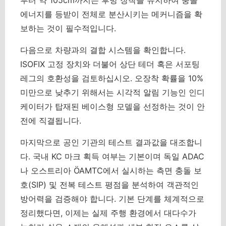
부터 약 105cm까지는 후방 장착을 유지하여 충돌
에너지를 등받이 전체로 분산시키는 메커니즘을 확
보하는 것이 필수적입니다.
다음으로 차량과의 결합 시스템을 확인합니다.
ISOFIX 고정 장치와 더불어 상단 테더 혹은 서포팅
레그의 호환성을 검토하십시오.
오장착 확률을 10%
미만으로 낮추기 위해서는 시각적 알림 기능인 인디
케이터가 탑재된 베이스형 모델을 선정하는 것이 안
전에 직결됩니다.
마지막으로 공인 기관의 테스트 결과값을 대조합니
다. 국내 KC 마크 획득 여부는 기본이며 독일 ADAC
나 오스트리아 ÖAMTC에서 실시하는 측면 충돌 보
호(SIP) 및 전복 테스트 평점을 분석하여 객관적인
방어력을 검증해야 합니다. 기본 단계를 체계적으로
정리했다면, 이제는 실제 주행 환경에서 대다수가