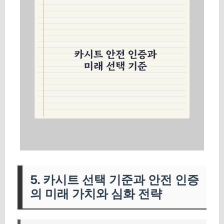
5. 카시트 선택 기준과 안전 인증
의 미래 가치와 심화 전략