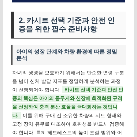
2. 카시트 선택 기준과 안전 인
증을 위한 필수 준비사항
아이의 성장 단계와 차량 환경에 따른 정밀
분석
자녀의 생명을 보호하기 위해서는 단순한 연령 구분
을 넘어 신체 발달 지표를 정밀하게 분석하는 과정
이 선행되어야 합니다.
카시트 선택 기준과 안전 인
증의 핵심은 아이의 몸무게와 신장에 최적화된 규격
을 선정하여 충격 분산 효율을 극대화하는 것입니
다.
이를 위해 구매 전 소유한 차량의 시트 형태와
고정 장치 유무를 대조하여 호환성을 반드시 검증해
야 합니다. 특히 헤드레스트의 높이 조절 범위와 어