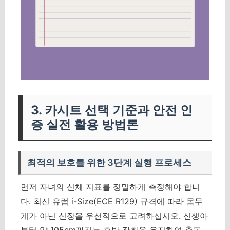
3. 카시트 선택 기준과 안전 인
증 실전 활용 방법론
최적의 보호를 위한 3단계 실행 프로세스
먼저 자녀의 신체 지표를 정밀하게 측정해야 합니
다. 최신 유럽 i-Size(ECE R129) 규격에 따라 몸무
게가 아닌 신장을 우선적으로 고려하십시오. 신생아