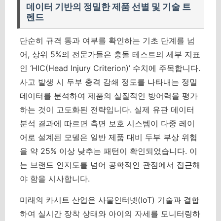
데이터 기반의 정밀한 제품 선별 및 기술 트
렌드
단순히 규격 통과 여부를 확인하는 기초 단계를 넘
어, 상위 5%의 전문가들은 충돌 테스트의 세부 지표
인 ‘HIC(Head Injury Criterion)’ 수치에 주목합니다.
사고 발생 시 두부 충격 감쇄 정도를 나타내는 정밀
데이터를 분석하여 제품의 실질적인 방어력을 평가
하는 것이 고도화된 전략입니다.
실제 유관 데이터
분석 결과에 따르면 측면 보호 시스템이 다중 레이
어로 설계된 모델은 일반 제품 대비 두부 부상 위험
을 약 25% 이상 낮추는 패턴이 확인되었습니다.
이
는 브랜드 인지도를 넘어 공학적인 관점에서 접근해
야 함을 시사합니다.
미래의 카시트 산업은 사물인터넷(IoT) 기술과 결합
하여 실시간 장착 상태와 아이의 자세를 모니터링하