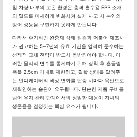
철 차량 내부의 고온 환경은 충격 흡수용 EPP 소재
의 밀도를 미세하게 변화시켜 실제 사고 시 본연의
방어 성능을 구현하지 못하게 만듭니다.
따라서 주기적인 완충재 상태 점검과 더불어 제조사
가 권고하는 5~7년의 유효 기간을 엄격히 준수하는
선제적 교체 전략이 반드시 동반되어야 합니다.
이
러한 물리적 변수를 통제하기 위해 장착 후 흔들림
폭을 2.5cm 이내로 제한하고, 결합 상태를 알려주
는 인디케이터의 색상 변화를 탑승 시마다 육안으로
재확인하는 습관이 요구됩니다. 단순한 제품 구비를
넘어 유지 관리 단계에서의 정밀한 대응이 자녀의
생존율을 결정짓는 핵심 요소가 됩니다.