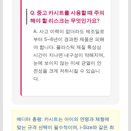
Q. 중고 카시트를 사용할 때 주의
해야 할 리스크는 무엇인가요?
A. 사고 이력이 없더라도 제조일로
부터 5~6년이 경과한 제품은 피해
야 합니다. 플라스틱 재질 특성상
시간이 지나면 내구성이 약해지며,
눈에 보이지 않는 미세 균열이 안
전성을 크게 저하시킬 수 있습니
다.
에디터 총평: 카시트는 아이의 연령과 체형에
맞는 규격 선택이 필수적이며, i-Size와 같은 최