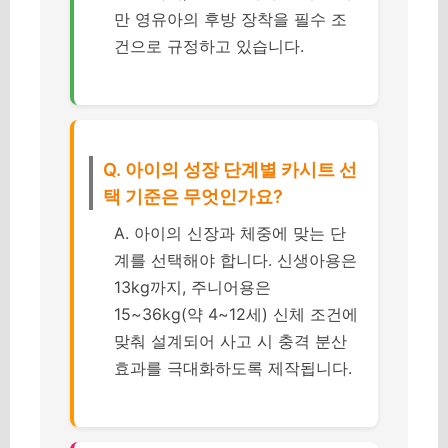
만 영유아의 후방 장착을 필수 조
건으로 규정하고 있습니다.
Q. 아이의 성장 단계별 카시트 선
택 기준은 무엇인가요?
A. 아이의 신장과 체중에 맞는 단
계를 선택해야 합니다. 신생아용은
13kg까지, 주니어용은
15~36kg(약 4~12세) 신체 조건에
맞춰 설계되어 사고 시 충격 분산
효과를 극대화하도록 제작됩니다.