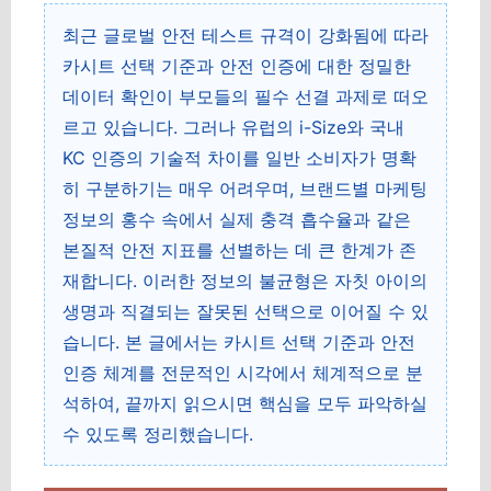
최근 글로벌 안전 테스트 규격이 강화됨에 따라
카시트 선택 기준과 안전 인증에 대한 정밀한
데이터 확인이 부모들의 필수 선결 과제로 떠오
르고 있습니다. 그러나 유럽의 i-Size와 국내
KC 인증의 기술적 차이를 일반 소비자가 명확
히 구분하기는 매우 어려우며, 브랜드별 마케팅
정보의 홍수 속에서 실제 충격 흡수율과 같은
본질적 안전 지표를 선별하는 데 큰 한계가 존
재합니다. 이러한 정보의 불균형은 자칫 아이의
생명과 직결되는 잘못된 선택으로 이어질 수 있
습니다. 본 글에서는 카시트 선택 기준과 안전
인증 체계를 전문적인 시각에서 체계적으로 분
석하여, 끝까지 읽으시면 핵심을 모두 파악하실
수 있도록 정리했습니다.