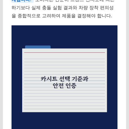
하기보다 실제 충돌 실험 결과와 차량 장착 편의성
을 종합적으로 고려하여 제품을 결정해야 합니다.