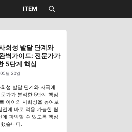
ITEM
 사회성 발달 단계와
 완벽가이드: 전문가가
한 5단계 핵심
 05월 20일
사회성 발달 단계와 자극에
전문가가 분석한 5단계 핵심
로 아이의 사회성을 높여보
실전에 바로 적용 가능한 팁
번에 파악할 수 있도록 핵심
리했습니다.