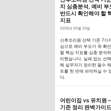
지 심층분석, 예비 
반드시 확인해야 할 
지표
2026년 05월 20일
산후조리원 선택 기준 7가
심으로 예비 부모가 꼭 확
할 핵심 지표를 심층 분석하
리했습니다. 실패 없는 선택
해 실무자가 정리한 필수 
트를 한 번에 파악하실 수 
다.
어린이집 vs 유치원 
기준 정리 완벽가이드