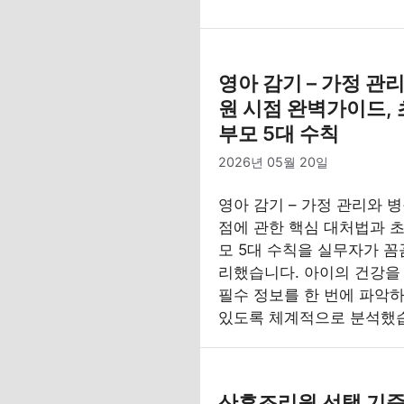
영아 감기 – 가정 관
원 시점 완벽가이드,
부모 5대 수칙
2026년 05월 20일
영아 감기 – 가정 관리와 병
점에 관한 핵심 대처법과 초
모 5대 수칙을 실무자가 꼼
리했습니다. 아이의 건강을
필수 정보를 한 번에 파악하
있도록 체계적으로 분석했
산후조리원 선택 기준