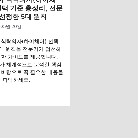
선택 기준 총정리, 전문
선정한 5대 원칙
 05월 20일
 식탁의자(하이체어) 선택
5대 원칙을 전문가가 엄선하
전한 가이드를 제공합니다.
가 체계적으로 분석한 핵심
 바탕으로 꼭 필요한 내용을
에 파악하세요.