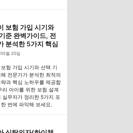
이 보험 가입 시기와
기준 완벽가이드, 전
가 분석한 5가지 핵심
 05월 20일
 보험 가입 시기와 선택 기
대해 전문가가 분석한 최적의
전략과 핵심 노하우를 제공합
우리 아이를 위한 보험 설계
해 실무자가 정리한 5가지 포
 한 번에 파악해 보세요.
아 식탁의자(하이체