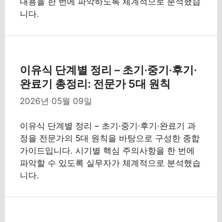
내용을 한 번에 파악하도록 체계적으로 분석했습
니다.
이유식 단계별 정리 – 초기·중기·후기·
완료기 총정리: 전문가 5대 원칙
2026년 05월 09일
이유식 단계별 정리 – 초기·중기·후기·완료기 과
정을 전문가의 5대 원칙을 바탕으로 구성한 종합
가이드입니다. 시기별 핵심 주의사항을 한 번에
파악할 수 있도록 실무자가 체계적으로 분석했습
니다.