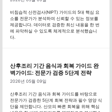
비침습적 산전검사(NIPT) 가이드의 5대 핵심 요
소를 전문가가 분석하여 신뢰할 수 있는 정보를
제공합니다. 데이터로 검증한 최신 내용을 한 번
에 파악하실 수 있도록 체계적으로 분석했습니
다.
산후조리 기간 음식과 회복 가이드 완
벽가이드: 전문가 검증 5단계 전략
2026년 05월 09일
산후조리 기간 음식과 회복 가이드를 바탕으로
전문가가 검증한 5단계 회복 전략과 필수 영양 식
단을 제안합니다. 산모의 빠른 회복을 위해 핵심