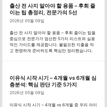
출산 전 사지 말아야 할 용품 – 후회 줄
이는 팁 총정리, 전문가의 5선
2026년 05월 09일
출산 전 사지 말아야 할 용품 – 후회 줄이는 팁을
중심으로 전문가가 엄선한 5가지 리스트와 실용
적인 가이드를 제공합니다. 불필요한 지출을 막
고 현명하게 준비하도록 핵심만 정리했습니다.
이유식 시작 시기 – 4개월 vs 6개월 심
층분석: 핵심 판단 기준 5가지
2026년 05월 09일
이유식 시작 시기 – 4개월 vs 6개월 중 우리 아이