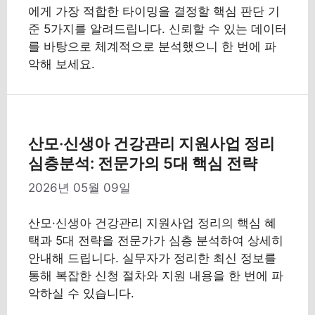
에게 가장 적합한 타이밍을 결정할 핵심 판단 기
준 5가지를 알려드립니다. 신뢰할 수 있는 데이터
를 바탕으로 체계적으로 분석했으니 한 번에 파
악해 보세요.
산모·신생아 건강관리 지원사업 정리
심층분석: 전문가의 5대 핵심 전략
2026년 05월 09일
산모·신생아 건강관리 지원사업 정리의 핵심 혜
택과 5대 전략을 전문가가 심층 분석하여 상세히
안내해 드립니다. 실무자가 정리한 최신 정보를
통해 복잡한 신청 절차와 지원 내용을 한 번에 파
악하실 수 있습니다.