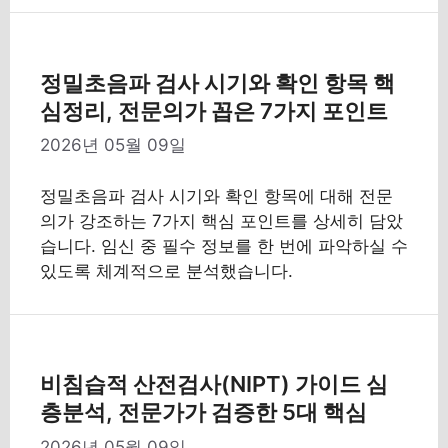
정밀초음파 검사 시기와 확인 항목 핵
심정리, 전문의가 꼽은 7가지 포인트
2026년 05월 09일
정밀초음파 검사 시기와 확인 항목에 대해 전문
의가 강조하는 7가지 핵심 포인트를 상세히 담았
습니다. 임신 중 필수 정보를 한 번에 파악하실 수
있도록 체계적으로 분석했습니다.
비침습적 산전검사(NIPT) 가이드 심
층분석, 전문가가 검증한 5대 핵심
2026년 05월 09일