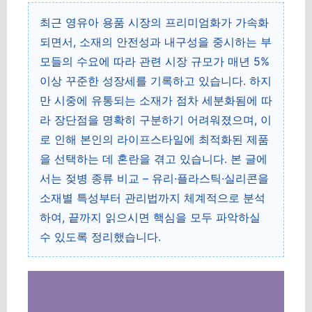
최근 영유아 용품 시장의 프리미엄화가 가속화
되면서, 소재의 안전성과 내구성을 중시하는 부
모들의 수요에 따라 관련 시장 규모가 매년 5%
이상 꾸준한 성장세를 기록하고 있습니다. 하지
만 시중에 유통되는 소재가 점차 세분화됨에 따
라 장단점을 명확히 구분하기 어려워졌으며, 이
로 인해 본인의 라이프스타일에 최적화된 제품
을 선택하는 데 혼란을 겪고 있습니다. 본 글에
서는 젖병 종류 비교 – 유리·플라스틱·실리콘을
소재별 특성부터 관리법까지 체계적으로 분석
하여, 끝까지 읽으시면 핵심을 모두 파악하실
수 있도록 정리했습니다.