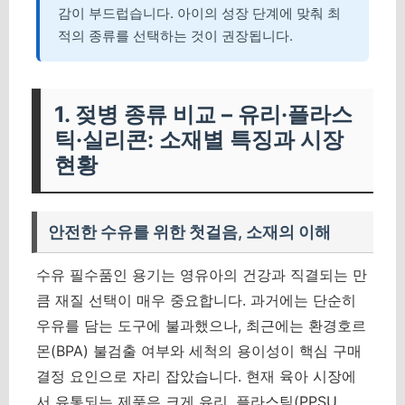
감이 부드럽습니다. 아이의 성장 단계에 맞춰 최
적의 종류를 선택하는 것이 권장됩니다.
1. 젖병 종류 비교 – 유리·플라스
틱·실리콘: 소재별 특징과 시장
현황
안전한 수유를 위한 첫걸음, 소재의 이해
수유 필수품인 용기는 영유아의 건강과 직결되는 만
큼 재질 선택이 매우 중요합니다. 과거에는 단순히
우유를 담는 도구에 불과했으나, 최근에는 환경호르
몬(BPA) 불검출 여부와 세척의 용이성이 핵심 구매
결정 요인으로 자리 잡았습니다. 현재 육아 시장에
서 유통되는 제품은 크게 유리, 플라스틱(PPSU,