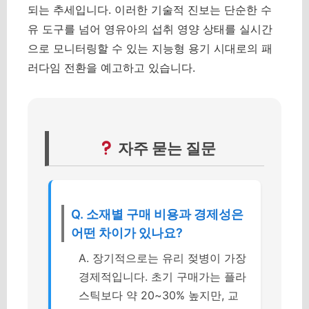
되는 추세입니다. 이러한 기술적 진보는 단순한 수
유 도구를 넘어 영유아의 섭취 영양 상태를 실시간
으로 모니터링할 수 있는 지능형 용기 시대로의 패
러다임 전환을 예고하고 있습니다.
자주 묻는 질문
Q. 소재별 구매 비용과 경제성은
어떤 차이가 있나요?
A. 장기적으로는 유리 젖병이 가장
경제적입니다. 초기 구매가는 플라
스틱보다 약 20~30% 높지만, 교