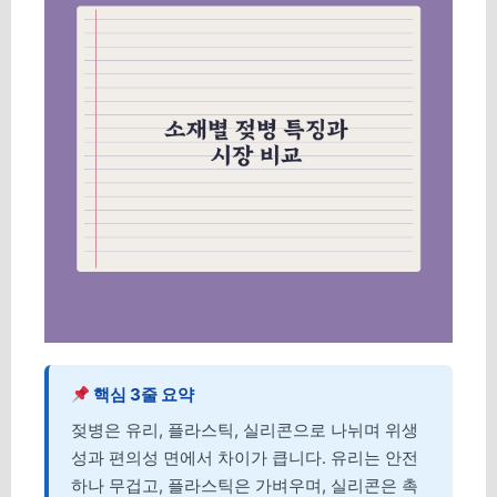
핵심 3줄 요약
젖병은 유리, 플라스틱, 실리콘으로 나뉘며 위생
성과 편의성 면에서 차이가 큽니다. 유리는 안전
하나 무겁고, 플라스틱은 가벼우며, 실리콘은 촉