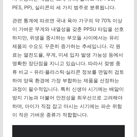
PES, PP), 실리콘의 세 가지 범주로 분류됩니다.
관련 통계에 따르면 국내 육아 가구의 약 70% 이상
이 가벼운 무게와 내열성을 갖춘 PPSU 타입을 선호
하지만, 위생을 중시하는 부모들 사이에서는 유리
제품의 수요도 꾸준히 증가하는 추세입니다. 각 원
료는 열전도율, 무게, 미세 입자 발생 가능성 등에서
명확한 장단점을 지니고 있습니다. 따라서
젖병 종
류 비교 – 유리·플라스틱·실리콘 정보를 면밀히 검토
하여 양육 환경에 가장 부합하는 제품을 선정하는
과정이 필수적입니다.
특히 신생아 시기에는 배앓이
방지 기능과 더불어 안전성을 최우선으로 고려해야
하며, 아이가 직접 잡고 마시는 시기에는 파손 위험
이 적은 가벼운 종류가 적합합니다.