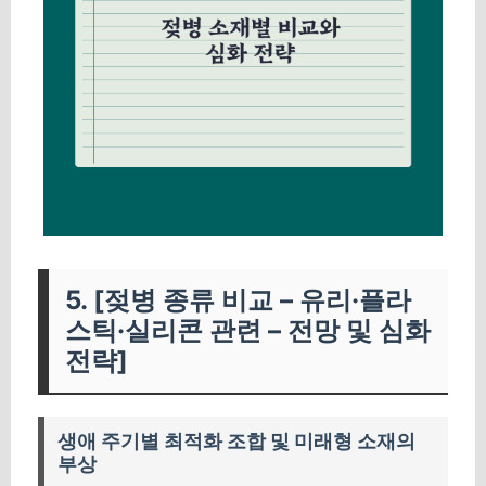
5. [젖병 종류 비교 – 유리·플라
스틱·실리콘 관련 – 전망 및 심화
전략]
생애 주기별 최적화 조합 및 미래형 소재의
부상