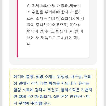
A. 미세 플라스틱 배출과 세균 번
식 위험을 주의해야 합니다. 플라
스틱 소재는 미세한 스크래치에 세
균이 증식하기 쉬우므로, 육안상
변색이 없더라도 반드시 6개월 이
내에 새 제품으로 교체해야 합니
다.
에디터 총평: 젖병 소재는 위생성, 내구성, 편의
성 면에서 각기 다른 특성을 지닙니다. 유리는
열탕 소독에 강하나 무겁고, 플라스틱은 가볍지
만 교체 주기가 짧으며, 실리콘은 안전하나 먼
지 부착에 취약합니다.