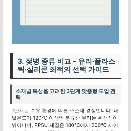
3. 젖병 종류 비교 – 유리·플라스
틱·실리콘 최적의 선택 가이드
소재별 특성을 고려한 3단계 맞춤형 도입 전
략
1단계는 수유 환경에 따른 주소재 결정입니다. 내
열온도가 120℃ 이상인 붕규산 유리는 위생성이
뛰어나며, PPSU 재질은 180℃에서 200℃ 사이