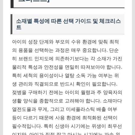
소재별 특성에 따른 선택 가이드 및 체크리스
트
아이의 성장 단계와 부모의 수유 환경에 맞춰 최적
의 용품을 선택하는 과정은 매우 중요합니다. 단순
히 브랜드 인지도에 의존하기보다는 각 소재가 가진
물리적 특성과 안전성을 면밀히 따져보아야 합니다.
특히 세척의 용이성이나 열탕 소독 가능 여부는 위
생 관리와 직결되므로 반드시 확인이 필요합니다.
젖병을 구매하기 전에는 아이의 월령과 주 양육자의
생활 양식을 종합적으로 고려해야 합니다. 소재마다
열전도율과 무게, 그리고 미세플라스틱 배출 여부
등이 다르기 때문에 사용 환경에 최적화된 선택이
필수적입니다. 특히 신생아 시기에는 위생이 최우선
이지만, 아이가 직접 잡고 마시는 시기에는 파손 위