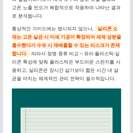
고온 노출 빈도가 복합적으로 작용하여 나타난 결과
로 분석됩니다.
통상적인 가이드에는 명시되지 않으나,
실리콘 소
재는 고온 살균 시 미세 기공이 확장되어 세제 성분을
흡수했다가 수유 시 재배출할 수 있는 리스크가 존재
합니다.
따라서 젖병 종류 비교 – 유리·플라스틱·실
리콘 특성에 맞춰 플라스틱은 부드러운 스펀지를 사
용하고, 실리콘은 장시간 삶기보다 짧은 시간 내 살
균을 마치는 체계적인 관리 전략이 필수적입니다.