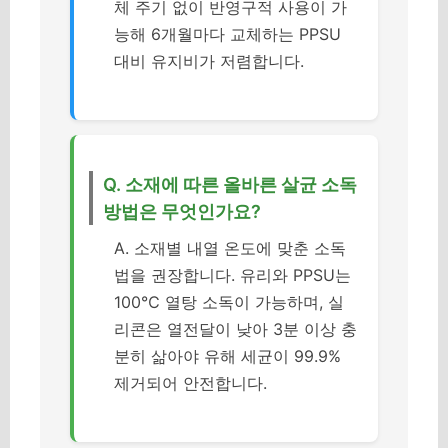
체 주기 없이 반영구적 사용이 가
능해 6개월마다 교체하는 PPSU
대비 유지비가 저렴합니다.
Q. 소재에 따른 올바른 살균 소독
방법은 무엇인가요?
A. 소재별 내열 온도에 맞춘 소독
법을 권장합니다. 유리와 PPSU는
100℃ 열탕 소독이 가능하며, 실
리콘은 열전달이 낮아 3분 이상 충
분히 삶아야 유해 세균이 99.9%
제거되어 안전합니다.