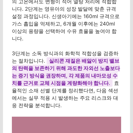
의 고온에서도 변형이 적어 열탕 처리에 적합합
니다. 2단계는 영유아의 성장 발달에 맞춘 규격
설정 과정입니다. 신생아기에는 160ml 규격으로
가스 흡입을 억제하고, 6개월 이후에는 240ml
이상의 용량을 선택하여 수유 효율을 높여야 합
니다.
3단계는 소독 방식과의 화학적 적합성을 검증하
는 절차입니다.
실리콘 재질은 배앓이 방지 밸브
의 탄력을 보존하기 위해 과도한 자외선 노출보다
는 증기 방식을 권장하며, 각 제품의 내마모성 수
치를 근거로 교체 시점을 계량화해야 합니다.
효
율적인 소재 선별 단계를 정리했다면, 다음 섹션
에서는 실무 적용 시 발생하는 주요 리스크와 대
응 전략을 분석합니다.