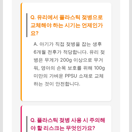
Q. 유리에서 플라스틱 젖병으로
교체해야 하는 시기는 언제인가
요?
A. 아기가 직접 젖병을 잡는 생후
6개월 전후가 적당합니다. 유리 젖
병은 무게가 200g 이상으로 무거
워, 영아의 손목 보호를 위해 100g
미만의 가벼운 PPSU 소재로 교체
하는 것이 안전합니다.
Q. 플라스틱 젖병 사용 시 주의해
야 할 리스크는 무엇인가요?