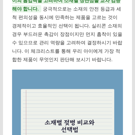
이의 흡입력을 고려하여 소재별 장단점을 교차 검증
해야 합니다.
궁극적으로는 소재의 안전 등급과 세
척 편의성을 동시에 만족하는 제품을 고르는 것이
경제적이고 효율적인 선택이 됩니다. 실리콘 소재의
경우 부드러운 촉감이 장점이지만 먼지 흡착이 있을
수 있으므로 관리 역량을 고려하여 결정하시기 바랍
니다. 이 체크리스트를 통해 우리 아이에게 가장 적
합한 제품이 무엇인지 판단해 보시기 바랍니다.