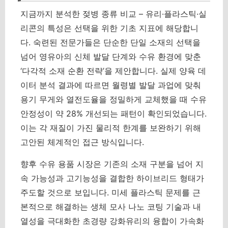
지금까지 분석한 젖병 종류 비교 – 유리·플라스틱·실
리콘의 특성은 선택을 위한 기초 지표에 해당합니
다. 숙련된 전문가들은 단순한 단일 소재의 선택을
넘어 영유아의 신체 발달 단계와 수유 환경에 맞춘
‘다각적 소재 순환 전략’을 제안합니다.
실제 양육 데
이터 분석 결과에 따르면 월령별 발달 과업에 맞춰
용기 무게와 열전도율을 정밀하게 교체했을 때 수유
안정성이 약 28% 개선되는 패턴이 확인되었습니다.
이는 각 재질이 가진 물리적 한계를 보완하기 위해
고안된 체계적인 접근 방식입니다.
향후 수유 용품 시장은 기존의 소재 구분을 넘어 지
속 가능성과 고기능성을 결합한 하이브리드 형태가
주도할 것으로 보입니다. 미세 플라스틱 문제를 근
본적으로 해결하는 생체 모사 나노 코팅 기술과 내
열성을 극대화한 초경량 강화유리의 융합이 가속화