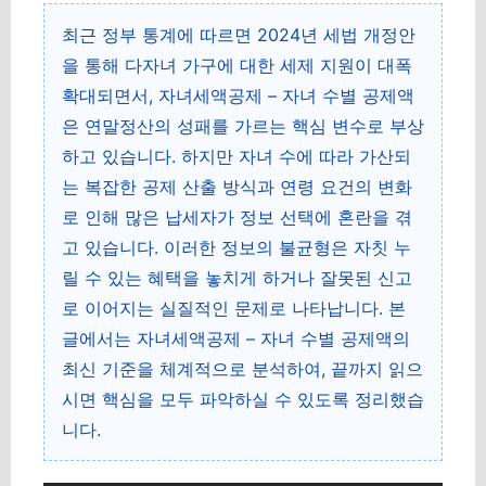
최근 정부 통계에 따르면 2024년 세법 개정안
을 통해 다자녀 가구에 대한 세제 지원이 대폭
확대되면서, 자녀세액공제 – 자녀 수별 공제액
은 연말정산의 성패를 가르는 핵심 변수로 부상
하고 있습니다. 하지만 자녀 수에 따라 가산되
는 복잡한 공제 산출 방식과 연령 요건의 변화
로 인해 많은 납세자가 정보 선택에 혼란을 겪
고 있습니다. 이러한 정보의 불균형은 자칫 누
릴 수 있는 혜택을 놓치게 하거나 잘못된 신고
로 이어지는 실질적인 문제로 나타납니다. 본
글에서는 자녀세액공제 – 자녀 수별 공제액의
최신 기준을 체계적으로 분석하여, 끝까지 읽으
시면 핵심을 모두 파악하실 수 있도록 정리했습
니다.