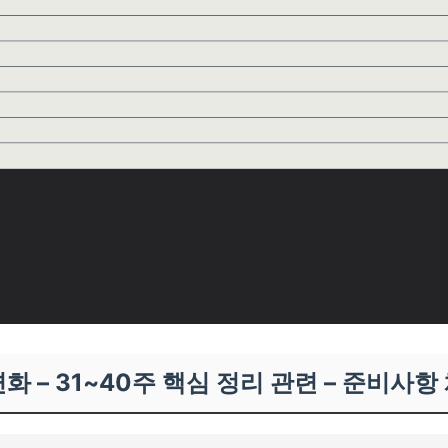
변화 – 31~40주 핵심 정리 관련 – 준비사