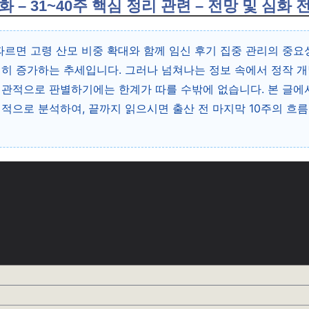
화 – 31~40주 핵심 정리 관련 – 전망 및 심화 
따르면 고령 산모 비중 확대와 함께 임신 후기 집중 관리의 중
히 증가하는 추세입니다. 그러나 넘쳐나는 정보 속에서 정작 개
관적으로 판별하기에는 한계가 따를 수밖에 없습니다. 본 글에서
계적으로 분석하여, 끝까지 읽으시면 출산 전 마지막 10주의 흐