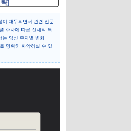
전략]
요성이 대두되면서 관련 전문
별 주차에 따른 신체적 특
는 임신 주차별 변화 –
름을 명확히 파악하실 수 있