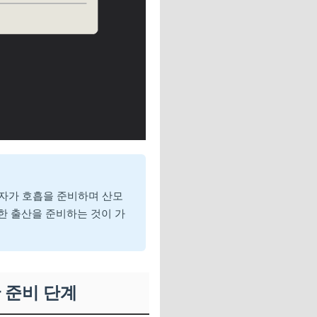
 자가 호흡을 준비하며 산모
한 출산을 준비하는 것이 가
산 준비 단계