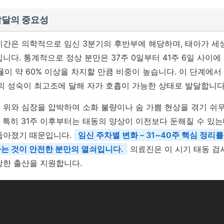
발달의 중요성
 기간은 의학적으로 임신 3분기의 후반부에 해당하며, 태아가 세
니다. 통계적으로 정상 분만은 37주 0일부터 41주 6일 사이에 
율이 약 60% 이상을 차지할 만큼 비중이 높습니다. 이 단계에서 
폐의 성숙이 최고조에 달해 자가 호흡이 가능한 상태로 발달합니다
 위와 심장을 압박하여 소화 불량이나 숨 가쁨 현상을 겪기 쉬
 특히 31주 이후부터는 태동의 양상이 이전보다 둔해질 수 있는
좁아졌기 때문입니다.
임신 주차별 변화 – 31~40주 핵심 정리
하는 것이 안전한 분만의 열쇠입니다.
의료진은 이 시기 태동 검
강한 출산을 지원합니다.