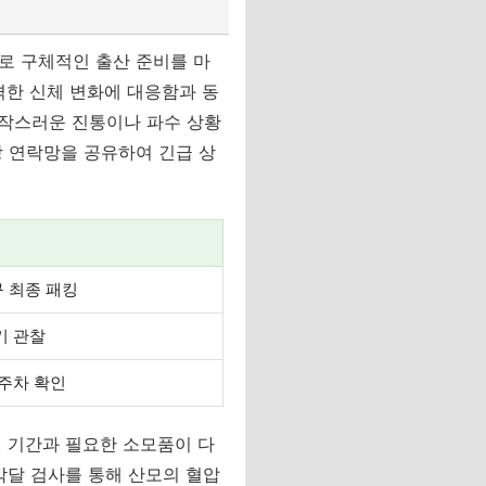
로 구체적인 출산 준비를 마
격한 신체 변화에 대응함과 동
갑작스러운 진통이나 파수 상황
상 연락망을 공유하여 긴급 상
 최종 패킹
기 관찰
 주차 확인
원 기간과 필요한 소모품이 다
막달 검사를 통해 산모의 혈압