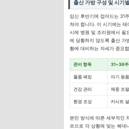
출산 가방 구성 및 시기별
임신 후반기에 접어드는 31
쳐야 합니다. 이 시기에는 
시에 병원 및 조리원에서 필
에 당황하지 않도록 출산 가
황에 대비하는 자세가 중요합
준비 항목
31~36주
물품 패킹
아기 용품
건강 관리
체중 조절
환경 조성
카시트 설
분만 방식에 따른 세부적인 
르므로 각 상황에 맞는 복대