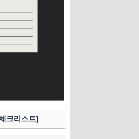
항 체크리스트]