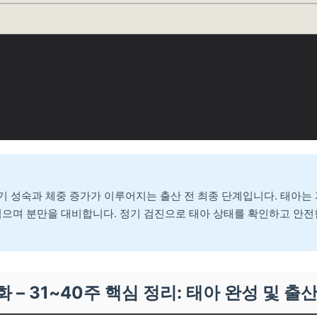
장기 성숙과 체중 증가가 이루어지는 출산 전 최종 단계입니다. 태아는
겪으며 분만을 대비합니다. 정기 검진으로 태아 상태를 확인하고 안전
화 – 31~40주 핵심 정리: 태아 완성 및 출