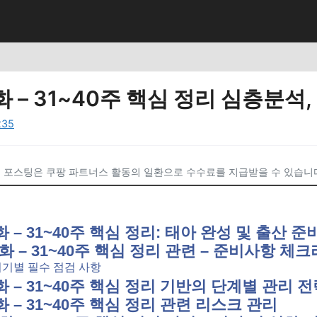
 – 31~40주 핵심 정리 심층분석,
235
 포스팅은 쿠팡 파트너스 활동의 일환으로 수수료를 지급받을 수 있습니
화 – 31~40주 핵심 정리: 태아 완성 및 출산 준
변화 – 31~40주 핵심 정리 관련 – 준비사항 체
시기별 필수 점검 사항
화 – 31~40주 핵심 정리 기반의 단계별 관리 
화 – 31~40주 핵심 정리 관련 리스크 관리