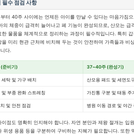
 필수 점검 사항
주부터 40주 사이에는 언제든 아이를 만날 수 있다는 마음가짐으
태아의 체중이 급격히 늘어나고 폐 기능이 완성되므로, 산모는 급
요한 물품을 체계적으로 정리하는 과정이 필수적입니다. 특히 
방을 미리 현관 근처에 비치해 두는 것이 안전하며 가족들과 비
니다.
 (준비기)
37~40주 (완성기)
 세탁 및 가구 배치
산모용 패드 및 세면도구
 및 부종 완화 스트레칭
가진통 구분 및 태동 주
치 및 안전 점검
병원 이동 경로 및 야간
차이점도 명확히 인지해야 합니다. 자연 분만과 제왕 절개는 입
나 위생 용품 등을 구분하여 구비하는 지혜가 필요합니다. 또한 