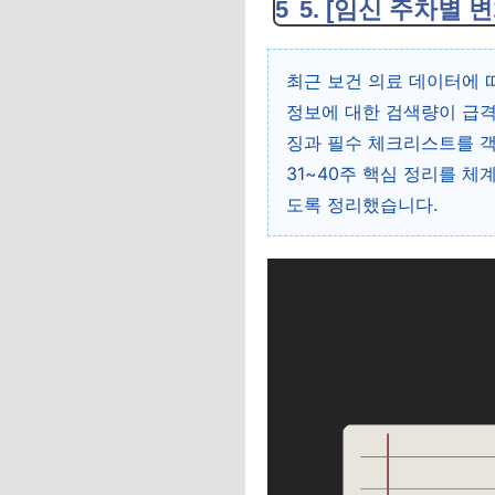
5. [임신 주차별 변
최근 보건 의료 데이터에 
정보에 대한 검색량이 급격
징과 필수 체크리스트를 객
31~40주 핵심 정리를 체
도록 정리했습니다.