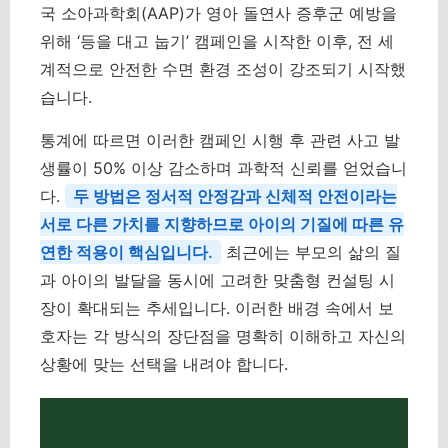
국 소아과학회(AAP)가 영아 돌연사 증후군 예방을
위해 ‘등을 대고 눕기’ 캠페인을 시작한 이후, 전 세
계적으로 안전한 수면 환경 조성이 강조되기 시작했
습니다.
통계에 따르면 이러한 캠페인 시행 후 관련 사고 발
생률이 50% 이상 감소하며 과학적 신뢰를 얻었습니
다.
두 방법은 정서적 안정감과 신체적 안전이라는
서로 다른 가치를 지향하므로 아이의 기질에 따른 유
연한 적용이 핵심입니다.
최근에는 부모의 삶의 질
과 아이의 발달을 동시에 고려한 맞춤형 컨설팅 시
장이 확대되는 추세입니다. 이러한 배경 속에서 보
호자는 각 방식의 장단점을 명확히 이해하고 자신의
상황에 맞는 선택을 내려야 합니다.