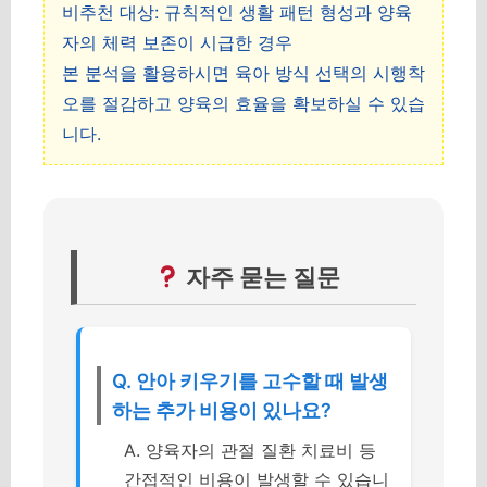
비추천 대상: 규칙적인 생활 패턴 형성과 양육
자의 체력 보존이 시급한 경우
본 분석을 활용하시면 육아 방식 선택의 시행착
오를 절감하고 양육의 효율을 확보하실 수 있습
니다.
자주 묻는 질문
Q. 안아 키우기를 고수할 때 발생
하는 추가 비용이 있나요?
A. 양육자의 관절 질환 치료비 등
간접적인 비용이 발생할 수 있습니