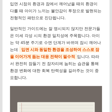
입면 시점의 환경과 잠에서 깨어났을 때의 환경이
다를 때 아이가 느끼는 불안감이 투정으로 발현되는
전형적인 패턴으로 진단됩니다.
일반적인 가이드에는 잘 명시되지 않지만 전문가들
은 미세 각성 시의 환경 일치성에 주목합니다. 아이
는 약 45분 주기로 수면 단계가 바뀌며 잠시 깨어나
는데
입면 시와 동일한 환경을 조성하여 스스로 잠
을 이어가게 돕는 대응 전략이 필수적
입니다. 따라
서 완전히 잠들기 전 잠자리에 눕히는 습관을 통해
환경 변화에 대한 회복 탄력성을 길러주는 것이 중
요합니다.