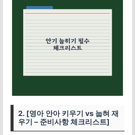
2. [영아 안아 키우기 vs 눕혀 재
우기 – 준비사항 체크리스트]