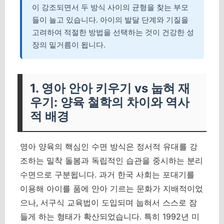
이 강조되면서 두 방식 사이의 균형을 찾는 부모
들이 늘고 있습니다. 아이의 발달 단계와 기질을
고려하여 적절한 방법을 선택하는 것이 건강한 성
장의 밑거름이 됩니다.
1. 영아 안아 키우기 vs 눕혀 재
우기: 양육 철학의 차이와 역사
적 배경
영아 양육의 핵심인 수면 방식은 정서적 유대를 강
조하는 밀착 돌봄과 독립적인 습관을 중시하는 분리
수면으로 구분됩니다. 과거 한국 사회는 포대기를
이용해 아이를 품에 안아 기르는 문화가 지배적이었
으나, 서구식 교육법이 도입되며 눕혀서 스스로 잠
들게 하는 형태가 확산되었습니다. 특히 1992년 미