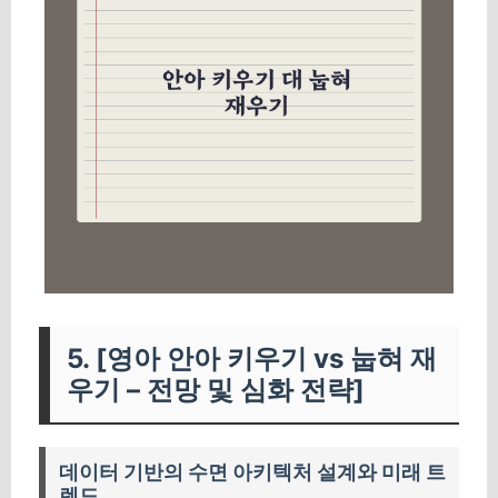
5. [영아 안아 키우기 vs 눕혀 재
우기 – 전망 및 심화 전략]
데이터 기반의 수면 아키텍처 설계와 미래 트
렌드