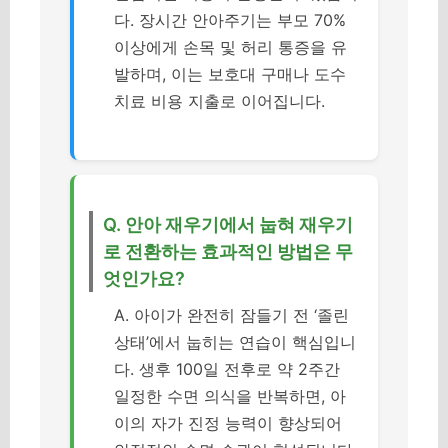
다. 장시간 안아주기는 부모 70%
이상에게 손목 및 허리 통증을 유
발하며, 이는 보호대 구매나 도수
치료 비용 지출로 이어집니다.
Q. 안아 재우기에서 눕혀 재우기
로 전환하는 효과적인 방법은 무
엇인가요?
A. 아이가 완전히 잠들기 전 ‘졸린
상태’에서 눕히는 연습이 핵심입니
다. 생후 100일 전후로 약 2주간
일정한 수면 의식을 반복하면, 아
이의 자가 진정 능력이 향상되어