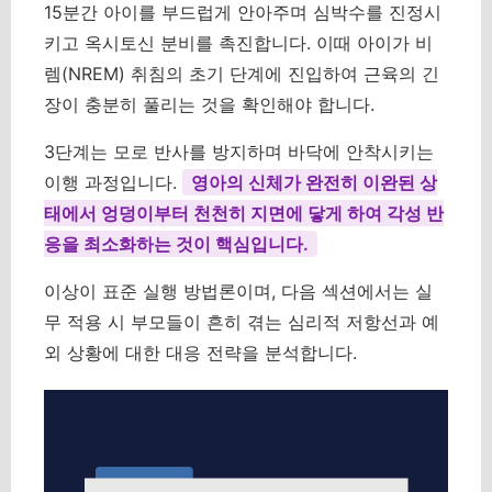
15분간 아이를 부드럽게 안아주며 심박수를 진정시
키고 옥시토신 분비를 촉진합니다. 이때 아이가 비
렘(NREM) 취침의 초기 단계에 진입하여 근육의 긴
장이 충분히 풀리는 것을 확인해야 합니다.
3단계는 모로 반사를 방지하며 바닥에 안착시키는
이행 과정입니다.
영아의 신체가 완전히 이완된 상
태에서 엉덩이부터 천천히 지면에 닿게 하여 각성 반
응을 최소화하는 것이 핵심입니다.
이상이 표준 실행 방법론이며, 다음 섹션에서는 실
무 적용 시 부모들이 흔히 겪는 심리적 저항선과 예
외 상황에 대한 대응 전략을 분석합니다.