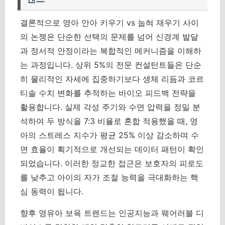
결론적으로 영아 안아 키우기 vs 눕혀 재우기 사이
의 논쟁은 단순한 선택의 문제를 넘어 신경계 발달
과 정서적 안정이라는 복합적인 메커니즘을 이해하
는 과정입니다. 상위 5%의 전문 컨설턴트들은 단순
히 물리적인 자세에 집중하기보다 생체 리듬과 코르
티솔 수치 변화를 추적하는 바이오 피드백 전략을
활용합니다. 실제 각성 주기와 수면 압력을 정밀 분
석하여 두 방식을 7:3 비율로 혼합 적용했을 때,
영
아의 스트레스 지수가 평균 25% 이상 감소하며 수
면 효율이 획기적으로 개선되는 데이터 패턴
이 확인
되었습니다. 이러한 정교한 접근은 보호자의 피로도
를 낮추고 아이의 자가 조절 능력을 극대화하는 핵
심 동력이 됩니다.
향후 영유아 보육 트렌드는 인공지능과 웨어러블 디