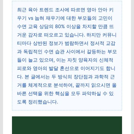
최근 육아 트렌드 조사에 따르면 영아 안아 키
우기 vs 눕혀 재우기에 대한 부모들의 고민이
수면 교육 상담의 80% 이상을 차지할 만큼 뜨
거운 감자로 떠오르고 있습니다. 하지만 커뮤니
티마다 상반된 정보가 범람하면서 정서적 교감
과 독립적인 수면 습관 사이에서 갈등하는 부모
들이 늘고 있으며, 이는 자칫 양육자의 신체적
피로와 영아의 발달 혼선으로 이어지기도 합니
다. 본 글에서는 두 방식의 장단점과 과학적 근
거를 체계적으로 분석하여, 끝까지 읽으시면 올
바른 선택을 위한 핵심을 모두 파악하실 수 있
도록 정리했습니다.