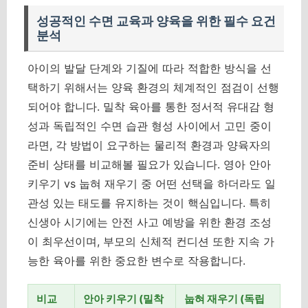
성공적인 수면 교육과 양육을 위한 필수 요건
분석
아이의 발달 단계와 기질에 따라 적합한 방식을 선
택하기 위해서는 양육 환경의 체계적인 점검이 선행
되어야 합니다. 밀착 육아를 통한 정서적 유대감 형
성과 독립적인 수면 습관 형성 사이에서 고민 중이
라면, 각 방법이 요구하는 물리적 환경과 양육자의
준비 상태를 비교해볼 필요가 있습니다.
영아 안아
키우기 vs 눕혀 재우기 중 어떤 선택을 하더라도 일
관성 있는 태도를 유지하는 것이 핵심입니다.
특히
신생아 시기에는 안전 사고 예방을 위한 환경 조성
이 최우선이며, 부모의 신체적 컨디션 또한 지속 가
능한 육아를 위한 중요한 변수로 작용합니다.
비교
안아 키우기 (밀착
눕혀 재우기 (독립