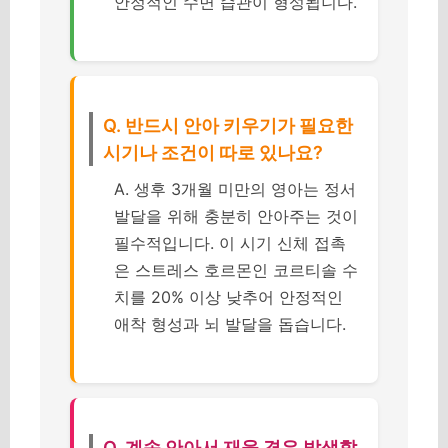
안정적인 수면 습관이 형성됩니다.
Q. 반드시 안아 키우기가 필요한
시기나 조건이 따로 있나요?
A. 생후 3개월 미만의 영아는 정서
발달을 위해 충분히 안아주는 것이
필수적입니다. 이 시기 신체 접촉
은 스트레스 호르몬인 코르티솔 수
치를 20% 이상 낮추어 안정적인
애착 형성과 뇌 발달을 돕습니다.
Q. 계속 안아서 재울 경우 발생할