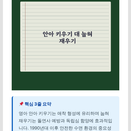
핵심 3줄 요약
영아 안아 키우기는 애착 형성에 유리하며 눕혀
재우기는 돌연사 예방과 독립심 함양에 효과적입
니다. 1990년대 이후 안전한 수면 환경의 중요성