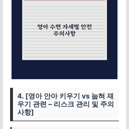
4. [영아 안아 키우기 vs 눕혀 재
우기 관련 – 리스크 관리 및 주의
사항]