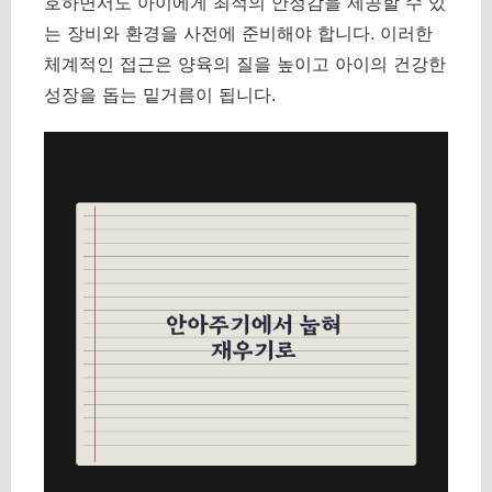
호하면서도 아이에게 최적의 안정감을 제공할 수 있
는 장비와 환경을 사전에 준비해야 합니다. 이러한
체계적인 접근은 양육의 질을 높이고 아이의 건강한
성장을 돕는 밑거름이 됩니다.