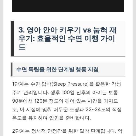
3. 영아 안아 키우기 vs 눕혀 재
우기: 효율적인 수면 이행 가이
드
수면 독립을 위한 단계별 행동 지침
1단계는 수면 압박(Sleep Pressure)을 활용한 각성
주기 관리입니다. 생후 100일 전후의 아이는 보통
90분에서 120분 정도의 깨어 있는 시간을 가지므
로, 이 시점에 맞춰 어두운 조명과 22~24도의 적정
온도를 유지하며 입면을 준비합니다.
2단계는 정서적 안정감을 위한 밀착 단계입니다. 약