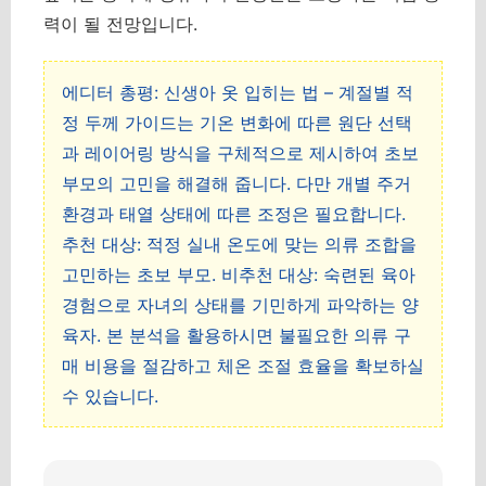
력이 될 전망입니다.
에디터 총평: 신생아 옷 입히는 법 – 계절별 적
정 두께 가이드는 기온 변화에 따른 원단 선택
과 레이어링 방식을 구체적으로 제시하여 초보
부모의 고민을 해결해 줍니다. 다만 개별 주거
환경과 태열 상태에 따른 조정은 필요합니다.
추천 대상: 적정 실내 온도에 맞는 의류 조합을
고민하는 초보 부모. 비추천 대상: 숙련된 육아
경험으로 자녀의 상태를 기민하게 파악하는 양
육자. 본 분석을 활용하시면 불필요한 의류 구
매 비용을 절감하고 체온 조절 효율을 확보하실
수 있습니다.