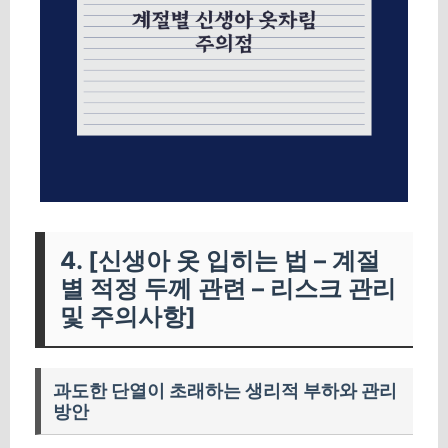
4. [신생아 옷 입히는 법 – 계절
별 적정 두께 관련 – 리스크 관리
및 주의사항]
과도한 단열이 초래하는 생리적 부하와 관리
방안