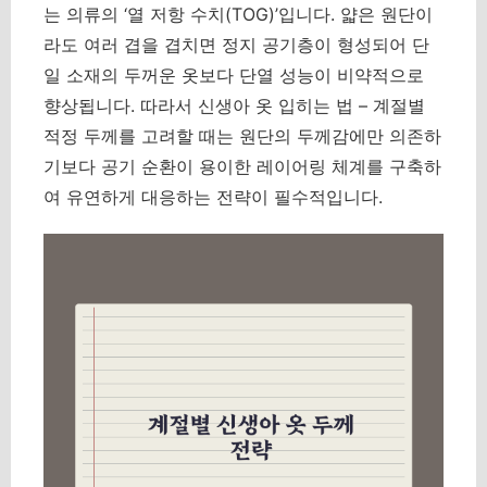
는 의류의 ‘열 저항 수치(TOG)’입니다. 얇은 원단이
라도 여러 겹을 겹치면 정지 공기층이 형성되어 단
일 소재의 두꺼운 옷보다 단열 성능이 비약적으로
향상됩니다. 따라서 신생아 옷 입히는 법 – 계절별
적정 두께를 고려할 때는 원단의 두께감에만 의존하
기보다 공기 순환이 용이한 레이어링 체계를 구축하
여 유연하게 대응하는 전략이 필수적입니다.