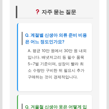
자주 묻는 질문
Q. 계절별 신생아 의류 준비 비용
은 어느 정도인가요?
A. 평균 10만 원에서 30만 원 내외
입니다. 배냇저고리 등 필수 품목
5~7벌 기준이며, 성장이 빨라 최
소 수량만 구비한 뒤 필요시 추가
구매하는 것이 경제적입니다.
Q. 겨울철 신생아 옷은 어떻게 입