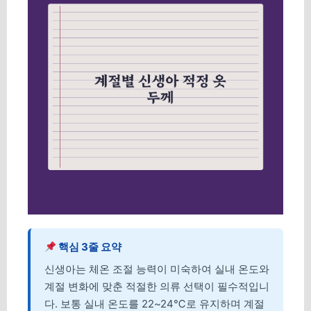
핵심 3줄 요약
신생아는 체온 조절 능력이 미숙하여 실내 온도와
계절 변화에 맞춘 적절한 의류 선택이 필수적입니
다. 보통 실내 온도를 22~24℃로 유지하며 계절