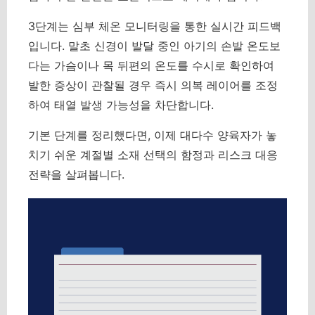
3단계는 심부 체온 모니터링을 통한 실시간 피드백
입니다. 말초 신경이 발달 중인 아기의 손발 온도보
다는 가슴이나 목 뒤편의 온도를 수시로 확인하여
발한 증상이 관찰될 경우 즉시 의복 레이어를 조정
하여 태열 발생 가능성을 차단합니다.
기본 단계를 정리했다면, 이제 대다수 양육자가 놓
치기 쉬운 계절별 소재 선택의 함정과 리스크 대응
전략을 살펴봅니다.