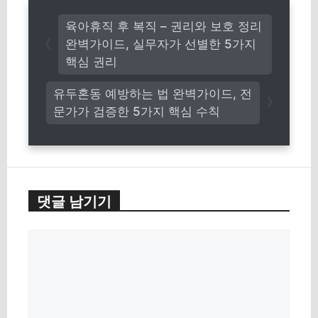
육아휴직 후 복직 – 권리와 보호 정리
완벽가이드, 실무자가 선별한 5가지
핵심 권리
유두혼동 예방하는 법 완벽가이드, 전
문가가 검증한 5가지 핵심 수칙
댓글 남기기
댓
글