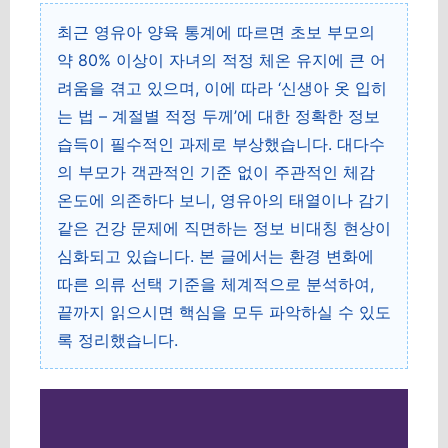
최근 영유아 양육 통계에 따르면 초보 부모의
약 80% 이상이 자녀의 적정 체온 유지에 큰 어
려움을 겪고 있으며, 이에 따라 ‘신생아 옷 입히
는 법 – 계절별 적정 두께’에 대한 정확한 정보
습득이 필수적인 과제로 부상했습니다. 대다수
의 부모가 객관적인 기준 없이 주관적인 체감
온도에 의존하다 보니, 영유아의 태열이나 감기
같은 건강 문제에 직면하는 정보 비대칭 현상이
심화되고 있습니다. 본 글에서는 환경 변화에
따른 의류 선택 기준을 체계적으로 분석하여,
끝까지 읽으시면 핵심을 모두 파악하실 수 있도
록 정리했습니다.