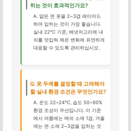
히는 것이 효과적인가요?
A. 얇은 면 옷을 2~3겹 레이어드
하여 입히는 것이 가장 좋습니다.
실내 22℃ 기준, 배냇저고리에 내
의를 덧입혀 체온 변화에 유연하게
대응할 수 있도록 관리하십시오.
Q. 옷 두께를 결정할 때 고려해야
할 실내 환경 조건은 무엇인가요?
A. 온도 22~24℃, 습도 50~60%
환경 조성이 우선입니다. 이 기준
에서 여름에는 메쉬 소재 1겹, 겨울
에는 면 소재 2~3겹을 입히는 것