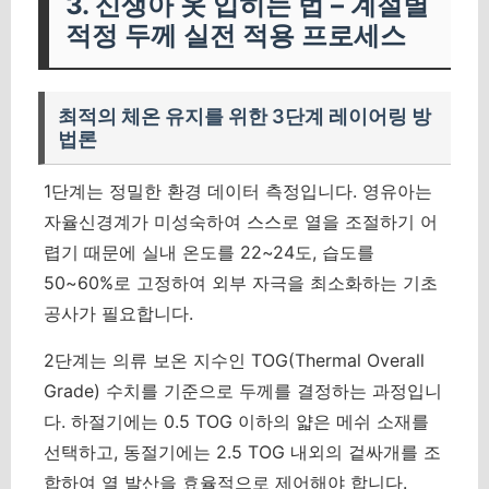
3. 신생아 옷 입히는 법 – 계절별
적정 두께 실전 적용 프로세스
최적의 체온 유지를 위한 3단계 레이어링 방
법론
1단계는 정밀한 환경 데이터 측정입니다. 영유아는
자율신경계가 미성숙하여 스스로 열을 조절하기 어
렵기 때문에 실내 온도를 22~24도, 습도를
50~60%로 고정하여 외부 자극을 최소화하는 기초
공사가 필요합니다.
2단계는 의류 보온 지수인 TOG(Thermal Overall
Grade) 수치를 기준으로 두께를 결정하는 과정입니
다.
하절기에는 0.5 TOG 이하의 얇은 메쉬 소재를
선택하고, 동절기에는 2.5 TOG 내외의 겉싸개를 조
합하여 열 발산을 효율적으로 제어해야 합니다.