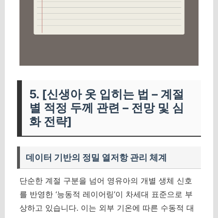
5. [신생아 옷 입히는 법 – 계절
별 적정 두께 관련 – 전망 및 심
화 전략]
데이터 기반의 정밀 열저항 관리 체계
단순한 계절 구분을 넘어 영유아의 개별 생체 신호
를 반영한 ‘능동적 레이어링’이 차세대 표준으로 부
상하고 있습니다. 이는 외부 기온에 따른 수동적 대