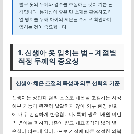
별로 옷의 두께와 겹수를 조절하는 것이 기본 원
칙입니다. 통기성이 좋은 면 소재를 활용하고 태
열 방지를 위해 아이의 체온을 수시로 확인하며
입히는 것이 중요합니다.
1. 신생아 옷 입히는 법 – 계절별
적정 두께의 중요성
신생아 체온 조절의 특성과 의류 선택의 기준
신생아는 성인과 달리 스스로 체온을 조절하는 시상
하부 기능이 완전히 발달하지 않아 외부 환경 변화
에 매우 민감하게 반응합니다. 특히 생후 1개월 미만
의 영아는 피하지방층이 얇고 체표면적이 넓어 열
손실이 빠르게 일어나므로 계절에 따른 적절한 의복