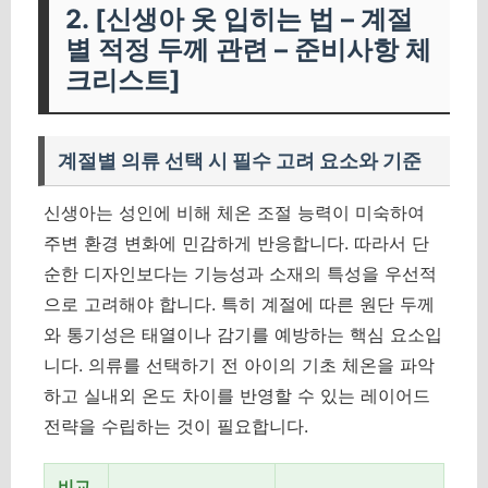
2. [신생아 옷 입히는 법 – 계절
별 적정 두께 관련 – 준비사항 체
크리스트]
계절별 의류 선택 시 필수 고려 요소와 기준
신생아는 성인에 비해 체온 조절 능력이 미숙하여
주변 환경 변화에 민감하게 반응합니다. 따라서 단
순한 디자인보다는 기능성과 소재의 특성을 우선적
으로 고려해야 합니다. 특히 계절에 따른 원단 두께
와 통기성은 태열이나 감기를 예방하는 핵심 요소입
니다. 의류를 선택하기 전 아이의 기초 체온을 파악
하고 실내외 온도 차이를 반영할 수 있는 레이어드
전략을 수립하는 것이 필요합니다.
비교