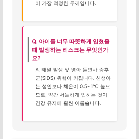
이 가장 적정한 두께입니다.
Q. 아이를 너무 따뜻하게 입혔을
때 발생하는 리스크는 무엇인가
요?
A. 태열 발생 및 영아 돌연사 증후
군(SIDS) 위험이 커집니다. 신생아
는 성인보다 체온이 0.5~1℃ 높으
므로, 약간 서늘하게 입히는 것이
건강 유지에 훨씬 이롭습니다.