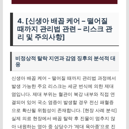
4. [신생아 배꼽 케어 – 떨어질
때까지 관리법 관련 – 리스크 관
리 및 주의사항]
비정상적 탈락 지연과 감염 징후의 분석적 대
응
신생아 배꼽 케어 – 떨어질 때까지 관리법 과정에서
발생 가능한 주요 리스크는 세균 번식에 의한 제대
염입니다. 제대 부위는 혈관이 복강 내부와 직접 연
결되어 있어 국소 염증이 발생할 경우 전신 패혈증
으로 확산될 위험성이 존재합니다. [현장 사례 분석]
실제 의료 현장에서 배꼽 탈락 후 진물이 멈추지 않
아 내원하는 영아 중 상당수가 ‘제대 육아종’으로 진