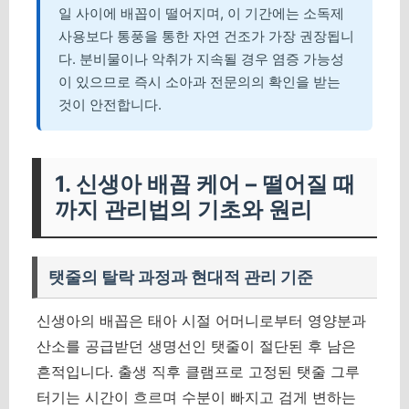
일 사이에 배꼽이 떨어지며, 이 기간에는 소독제
사용보다 통풍을 통한 자연 건조가 가장 권장됩니
다. 분비물이나 악취가 지속될 경우 염증 가능성
이 있으므로 즉시 소아과 전문의의 확인을 받는
것이 안전합니다.
1. 신생아 배꼽 케어 – 떨어질 때
까지 관리법의 기초와 원리
탯줄의 탈락 과정과 현대적 관리 기준
신생아의 배꼽은 태아 시절 어머니로부터 영양분과
산소를 공급받던 생명선인 탯줄이 절단된 후 남은
흔적입니다. 출생 직후 클램프로 고정된 탯줄 그루
터기는 시간이 흐르며 수분이 빠지고 검게 변하는