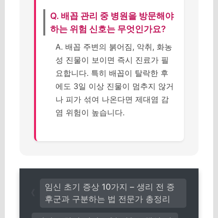
Q. 배꼽 관리 중 병원을 방문해야
하는 위험 신호는 무엇인가요?
A. 배꼽 주변의 붉어짐, 악취, 화농
성 진물이 보이면 즉시 진료가 필
요합니다. 특히 배꼽이 탈락한 후
에도 3일 이상 진물이 멈추지 않거
나 피가 섞여 나온다면 제대염 감
염 위험이 높습니다.
임신 초기 증상 10가지 – 생리 전 증
후군과 구분하는 법 전문가 총정리