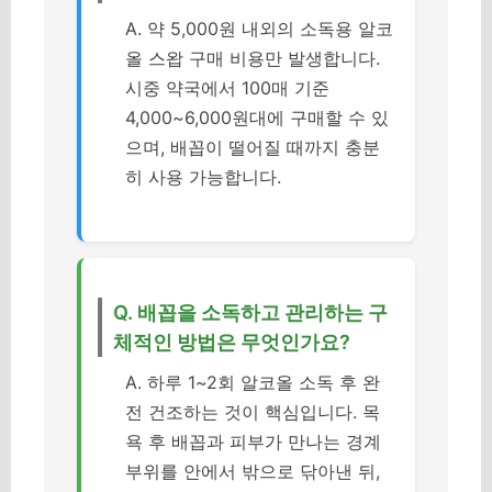
A. 약 5,000원 내외의 소독용 알코
올 스왑 구매 비용만 발생합니다.
시중 약국에서 100매 기준
4,000~6,000원대에 구매할 수 있
으며, 배꼽이 떨어질 때까지 충분
히 사용 가능합니다.
Q. 배꼽을 소독하고 관리하는 구
체적인 방법은 무엇인가요?
A. 하루 1~2회 알코올 소독 후 완
전 건조하는 것이 핵심입니다. 목
욕 후 배꼽과 피부가 만나는 경계
부위를 안에서 밖으로 닦아낸 뒤,