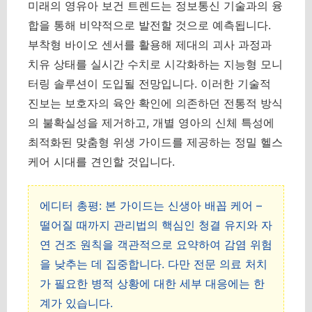
미래의 영유아 보건 트렌드는 정보통신 기술과의 융
합을 통해 비약적으로 발전할 것으로 예측됩니다.
부착형 바이오 센서를 활용해 제대의 괴사 과정과
치유 상태를 실시간 수치로 시각화하는 지능형 모니
터링 솔루션이 도입될 전망입니다. 이러한 기술적
진보는 보호자의 육안 확인에 의존하던 전통적 방식
의 불확실성을 제거하고, 개별 영아의 신체 특성에
최적화된 맞춤형 위생 가이드를 제공하는 정밀 헬스
케어 시대를 견인할 것입니다.
에디터 총평: 본 가이드는 신생아 배꼽 케어 –
떨어질 때까지 관리법의 핵심인 청결 유지와 자
연 건조 원칙을 객관적으로 요약하여 감염 위험
을 낮추는 데 집중합니다. 다만 전문 의료 처치
가 필요한 병적 상황에 대한 세부 대응에는 한
계가 있습니다.