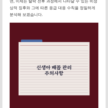
면, 이제는 탈락 전후 과정에서 나타날 수 있는 비정
상적 징후와 그에 따른 응급 대응 수칙을 정밀하게
분석해 보겠습니다.