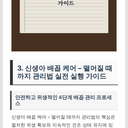
3. 신생아 배꼽 케어 – 떨어질 때
까지 관리법 실전 실행 가이드
안전하고 위생적인 4단계 배꼽 관리 프로세
스
신생아 배꼽 케어 – 떨어질 때까지 관리법의 핵심은
철저한 위생 확보와 지속적인 건조 상태 유지에 있