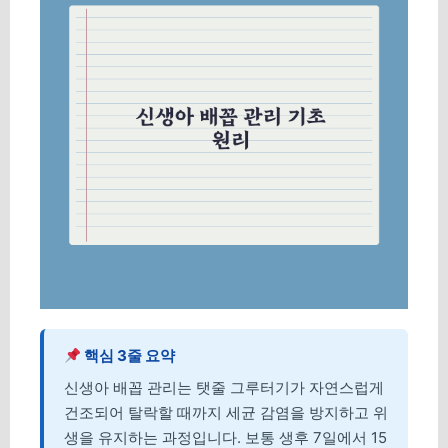
핵심 3줄 요약
신생아 배꼽 관리는 탯줄 그루터기가 자연스럽게
건조되어 탈락할 때까지 세균 감염을 방지하고 위
생을 유지하는 과정입니다. 보통 생후 7일에서 15