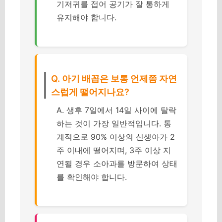
기저귀를 접어 공기가 잘 통하게
유지해야 합니다.
Q. 아기 배꼽은 보통 언제쯤 자연
스럽게 떨어지나요?
A. 생후 7일에서 14일 사이에 탈락
하는 것이 가장 일반적입니다. 통
계적으로 90% 이상의 신생아가 2
주 이내에 떨어지며, 3주 이상 지
연될 경우 소아과를 방문하여 상태
를 확인해야 합니다.