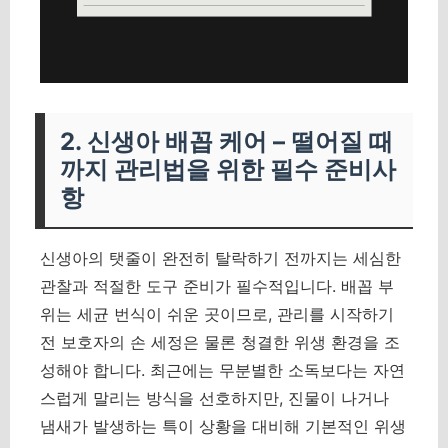
2. 신생아 배꼽 케어 – 떨어질 때
까지 관리법을 위한 필수 준비사
항
신생아의 탯줄이 완전히 탈락하기 전까지는 세심한
관찰과 적절한 도구 준비가 필수적입니다. 배꼽 부
위는 세균 번식이 쉬운 곳이므로, 관리를 시작하기
전 보호자의 손 세정은 물론 청결한 위생 환경을 조
성해야 합니다. 최근에는 무분별한 소독보다는 자연
스럽게 말리는 방식을 선호하지만, 진물이 나거나
냄새가 발생하는 특이 상황을 대비해 기본적인 위생