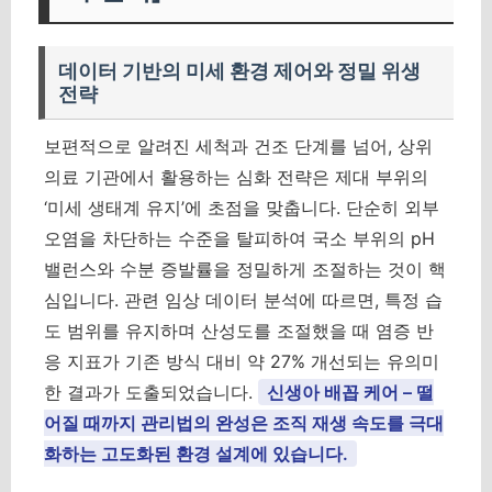
데이터 기반의 미세 환경 제어와 정밀 위생
전략
보편적으로 알려진 세척과 건조 단계를 넘어, 상위
의료 기관에서 활용하는 심화 전략은 제대 부위의
‘미세 생태계 유지’에 초점을 맞춥니다. 단순히 외부
오염을 차단하는 수준을 탈피하여 국소 부위의 pH
밸런스와 수분 증발률을 정밀하게 조절하는 것이 핵
심입니다. 관련 임상 데이터 분석에 따르면, 특정 습
도 범위를 유지하며 산성도를 조절했을 때 염증 반
응 지표가 기존 방식 대비 약 27% 개선되는 유의미
한 결과가 도출되었습니다.
신생아 배꼽 케어 – 떨
어질 때까지 관리법의 완성은 조직 재생 속도를 극대
화하는 고도화된 환경 설계에 있습니다.