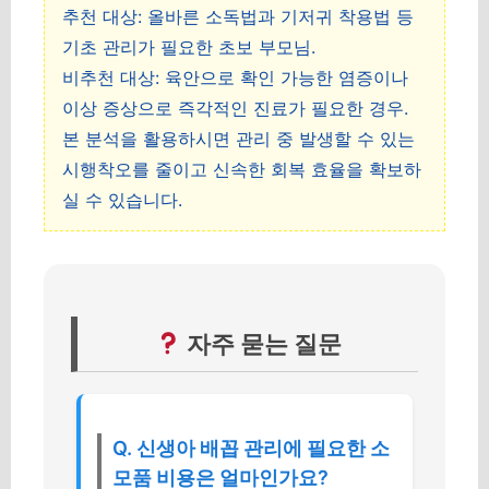
추천 대상: 올바른 소독법과 기저귀 착용법 등
기초 관리가 필요한 초보 부모님.
비추천 대상: 육안으로 확인 가능한 염증이나
이상 증상으로 즉각적인 진료가 필요한 경우.
본 분석을 활용하시면 관리 중 발생할 수 있는
시행착오를 줄이고 신속한 회복 효율을 확보하
실 수 있습니다.
자주 묻는 질문
Q. 신생아 배꼽 관리에 필요한 소
모품 비용은 얼마인가요?