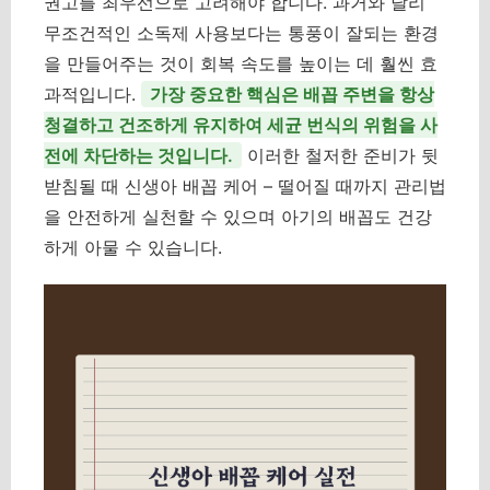
권고를 최우선으로 고려해야 합니다. 과거와 달리
무조건적인 소독제 사용보다는 통풍이 잘되는 환경
을 만들어주는 것이 회복 속도를 높이는 데 훨씬 효
과적입니다.
가장 중요한 핵심은 배꼽 주변을 항상
청결하고 건조하게 유지하여 세균 번식의 위험을 사
전에 차단하는 것입니다.
이러한 철저한 준비가 뒷
받침될 때 신생아 배꼽 케어 – 떨어질 때까지 관리법
을 안전하게 실천할 수 있으며 아기의 배꼽도 건강
하게 아물 수 있습니다.