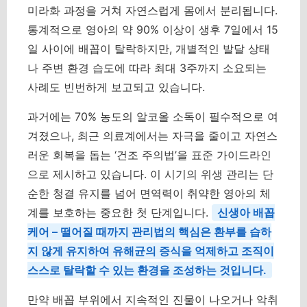
미라화 과정을 거쳐 자연스럽게 몸에서 분리됩니다.
통계적으로 영아의 약 90% 이상이 생후 7일에서 15
일 사이에 배꼽이 탈락하지만, 개별적인 발달 상태
나 주변 환경 습도에 따라 최대 3주까지 소요되는
사례도 빈번하게 보고되고 있습니다.
과거에는 70% 농도의 알코올 소독이 필수적으로 여
겨졌으나, 최근 의료계에서는 자극을 줄이고 자연스
러운 회복을 돕는 ‘건조 주의법’을 표준 가이드라인
으로 제시하고 있습니다. 이 시기의 위생 관리는 단
순한 청결 유지를 넘어 면역력이 취약한 영아의 체
계를 보호하는 중요한 첫 단계입니다.
신생아 배꼽
케어 – 떨어질 때까지 관리법의 핵심은 환부를 습하
지 않게 유지하여 유해균의 증식을 억제하고 조직이
스스로 탈락할 수 있는 환경을 조성하는 것입니다.
만약 배꼽 부위에서 지속적인 진물이 나오거나 악취