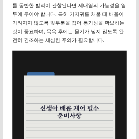
를 동반한 발적이 관찰된다면 제대염의 가능성을 염
두에 두어야 합니다. 특히 기저귀를 채울 때 배꼽이
가려지지 않도록 앞부분을 접어 통기성을 확보하는
것이 중요하며, 목욕 후에는 물기가 남지 않도록 완
전히 건조하는 세심한 주의가 필요합니다.