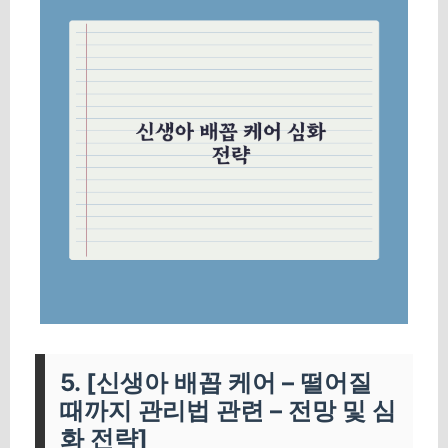
5. [신생아 배꼽 케어 – 떨어질
때까지 관리법 관련 – 전망 및 심
화 전략]