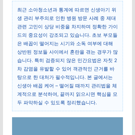
최근 소아청소년과 통계에 따르면 신생아기 위
생 관리 부주의로 인한 병원 방문 사례 중 제대
관련 고민이 상당 비중을 차지하며 정확한 가이
드의 중요성이 강조되고 있습니다. 초보 부모들
은 배꼽이 떨어지는 시기와 소독 여부에 대해
상반된 정보들 사이에서 혼란을 겪는 경우가 많
습니다. 특히 검증되지 않은 민간요법은 자칫 2
차 감염을 유발할 수 있어 객관적인 근거를 바
탕으로 한 대처가 필수적입니다. 본 글에서는
신생아 배꼽 케어 – 떨어질 때까지 관리법을 체
계적으로 분석하여, 끝까지 읽으시면 핵심을 모
두 파악하실 수 있도록 정리했습니다.