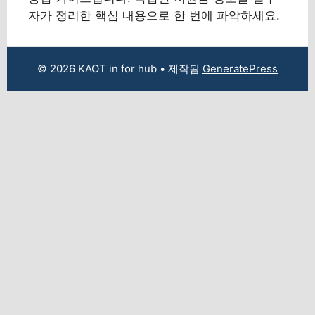
자가 정리한 핵심 내용으로 한 번에 파악하세요.
© 2026 KAOT in for hub
• 제작됨
GeneratePress