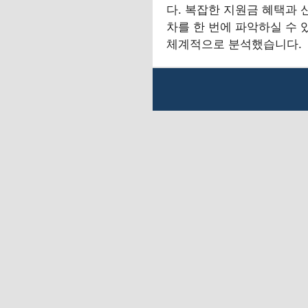
다. 복잡한 지원금 혜택과 
차를 한 번에 파악하실 수 
체계적으로 분석했습니다.