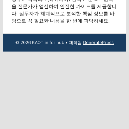
을 전문가가 엄선하여 안전한 가이드를 제공합니
다. 실무자가 체계적으로 분석한 핵심 정보를 바
탕으로 꼭 필요한 내용을 한 번에 파악하세요.
© 2026 KAOT in for hub
• 제작됨
GeneratePress