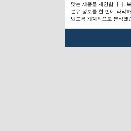
맞는 제품을 제안합니다. 
분유 정보를 한 번에 파악하
있도록 체계적으로 분석했