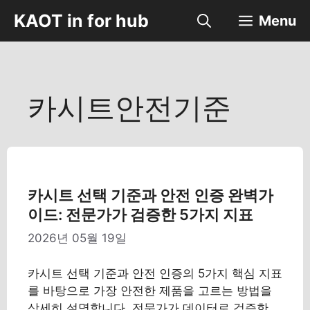
컨
KAOT in for hub
Menu
텐
츠
로
건
너
카시트안전기준
뛰
기
카시트 선택 기준과 안전 인증 완벽가
이드: 전문가가 검증한 5가지 지표
2026년 05월 19일
카시트 선택 기준과 안전 인증의 5가지 핵심 지표
를 바탕으로 가장 안전한 제품을 고르는 방법을
상세히 설명합니다. 전문가가 데이터로 검증한