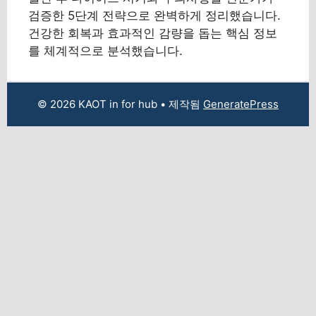
검증한 5단계 전략으로 완벽하게 정리했습니다.
건강한 회복과 효과적인 감량을 돕는 핵심 정보
를 체계적으로 분석했습니다.
© 2026 KAOT in for hub
• 제작됨
GeneratePress