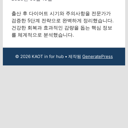
출산 후 다이어트 시기와 주의사항을 전문가가
검증한 5단계 전략으로 완벽하게 정리했습니다.
건강한 회복과 효과적인 감량을 돕는 핵심 정보
를 체계적으로 분석했습니다.
© 2026 KAOT in for hub
• 제작됨
GeneratePress