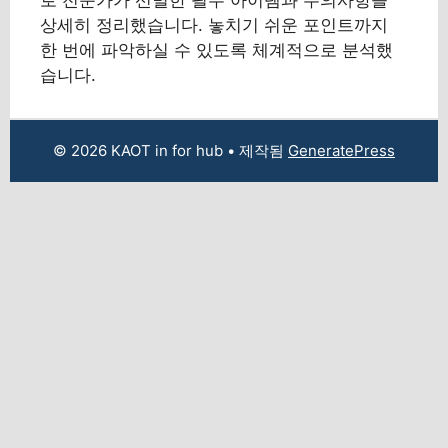
상세히 정리했습니다. 놓치기 쉬운 포인트까지
한 번에 파악하실 수 있도록 체계적으로 분석했
습니다.
© 2026 KAOT in for hub
• 제작됨
GeneratePress