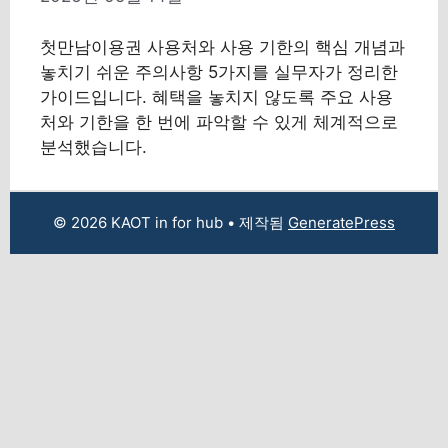
첫만남이용권 사용처와 사용 기한의 핵심 개념과
놓치기 쉬운 주의사항 5가지를 실무자가 정리한
가이드입니다. 혜택을 놓치지 않도록 주요 사용
처와 기한을 한 번에 파악할 수 있게 체계적으로
분석했습니다.
© 2026 KAOT in for hub
• 제작됨
GeneratePress