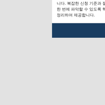
니다. 복잡한 신청 기준과 
한 번에 파악할 수 있도록 
정리하여 제공합니다.