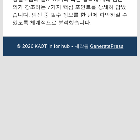
의가 강조하는 7가지 핵심 포인트를 상세히 담았
습니다. 임신 중 필수 정보를 한 번에 파악하실 수
있도록 체계적으로 분석했습니다.
© 2026 KAOT in for hub
• 제작됨
GeneratePress