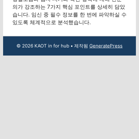
의가 강조하는 7가지 핵심 포인트를 상세히 담았
습니다. 임신 중 필수 정보를 한 번에 파악하실 수
있도록 체계적으로 분석했습니다.
© 2026 KAOT in for hub
• 제작됨
GeneratePress