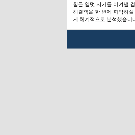
힘든 입덧 시기를 이겨낼 
해결책을 한 번에 파악하실 
게 체계적으로 분석했습니다