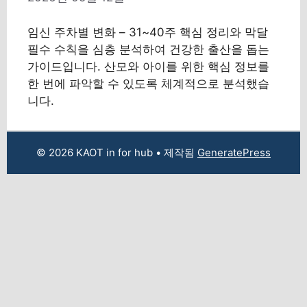
임신 주차별 변화 – 31~40주 핵심 정리와 막달
필수 수칙을 심층 분석하여 건강한 출산을 돕는
가이드입니다. 산모와 아이를 위한 핵심 정보를
한 번에 파악할 수 있도록 체계적으로 분석했습
니다.
© 2026 KAOT in for hub
• 제작됨
GeneratePress