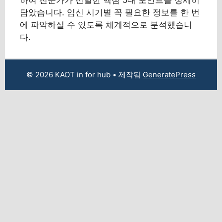
담았습니다. 임신 시기별 꼭 필요한 정보를 한 번
에 파악하실 수 있도록 체계적으로 분석했습니
다.
© 2026 KAOT in for hub
• 제작됨
GeneratePress