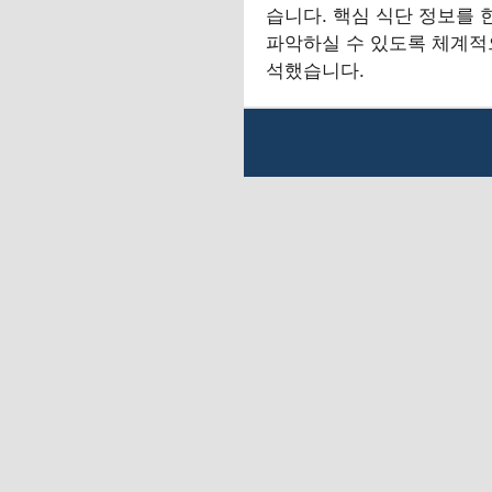
습니다. 핵심 식단 정보를 
파악하실 수 있도록 체계적
석했습니다.