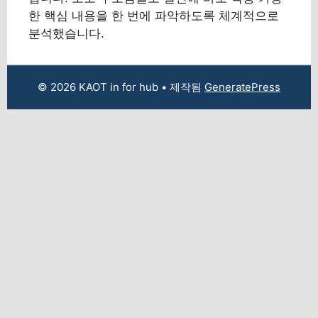
한 핵심 내용을 한 번에 파악하도록 체계적으로
분석했습니다.
© 2026 KAOT in for hub
• 제작됨
GeneratePress