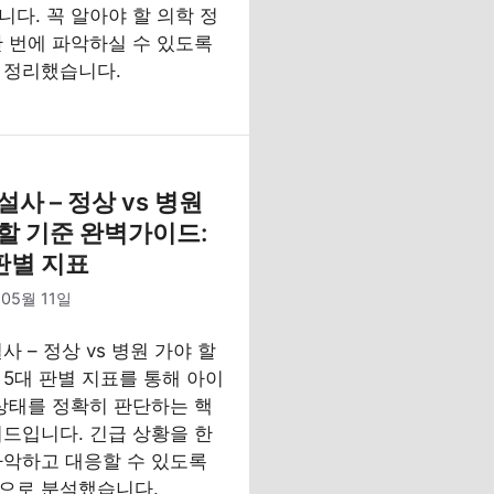
다. 꼭 알아야 할 의학 정
한 번에 파악하실 수 있도록
 정리했습니다.
설사 – 정상 vs 병원
할 기준 완벽가이드:
판별 지표
 05월 11일
사 – 정상 vs 병원 가야 할
 5대 판별 지표를 통해 아이
 상태를 정확히 판단하는 핵
이드입니다. 긴급 상황을 한
파악하고 대응할 수 있도록
으로 분석했습니다.