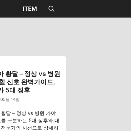
ITEM
 황달 – 정상 vs 병원
할 신호 완벽가이드,
 5대 징후
 05월 14일
황달 – 정상 vs 병원 가야
호를 구분하는 5대 징후와 대
 전문가의 시선으로 상세히