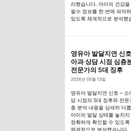
리했습니다. 아이의 건강을
필수 정보를 한 번에 파악하
있도록 체계적으로 분석했
영유아 발달지연 신호 
아과 상담 시점 심층
전문가의 5대 징후
2026년 05월 13일
영유아 발달지연 신호 – 소
담 시점의 5대 징후와 전문
층 분석 내용을 상세히 다룹
아이의 발달 상태를 놓치지
정확하게 확인할 수 있도록
체계적으로 분석했습니다.