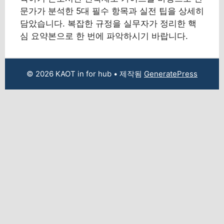
문가가 분석한 5대 필수 항목과 실전 팁을 상세히
담았습니다. 복잡한 규정을 실무자가 정리한 핵
심 요약본으로 한 번에 파악하시기 바랍니다.
© 2026 KAOT in for hub
• 제작됨
GeneratePress