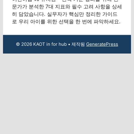
문가가 분석한 7대 지표와 필수 고려 사항을 상세
히 담았습니다. 실무자가 핵심만 정리한 가이드
로 우리 아이를 위한 선택을 한 번에 파악하세요.
© 2026 KAOT in for hub
• 제작됨
GeneratePress