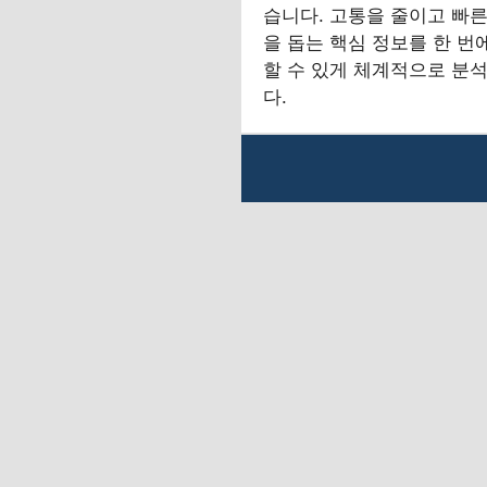
습니다. 고통을 줄이고 빠른
을 돕는 핵심 정보를 한 번
할 수 있게 체계적으로 분
다.