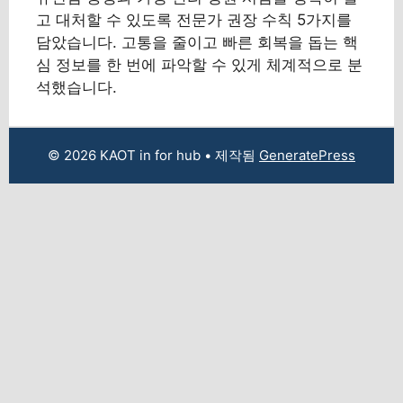
고 대처할 수 있도록 전문가 권장 수칙 5가지를
담았습니다. 고통을 줄이고 빠른 회복을 돕는 핵
심 정보를 한 번에 파악할 수 있게 체계적으로 분
석했습니다.
© 2026 KAOT in for hub
• 제작됨
GeneratePress