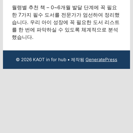
월령별 추천 책 – 0~6개월 발달 단계에 꼭 필요
한 7가지 필수 도서를 전문가가 엄선하여 정리했
습니다. 우리 아이 성장에 꼭 필요한 도서 리스트
를 한 번에 파악하실 수 있도록 체계적으로 분석
했습니다.
© 2026 KAOT in for hub
• 제작됨
GeneratePress