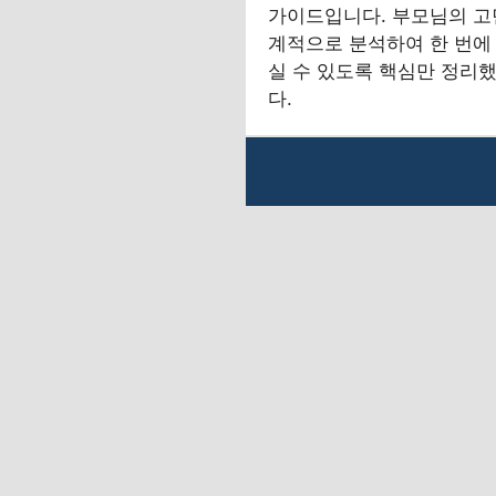
가이드입니다. 부모님의 고
계적으로 분석하여 한 번에
실 수 있도록 핵심만 정리
다.