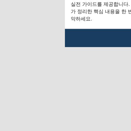
실전 가이드를 제공합니다.
가 정리한 핵심 내용을 한 
악하세요.