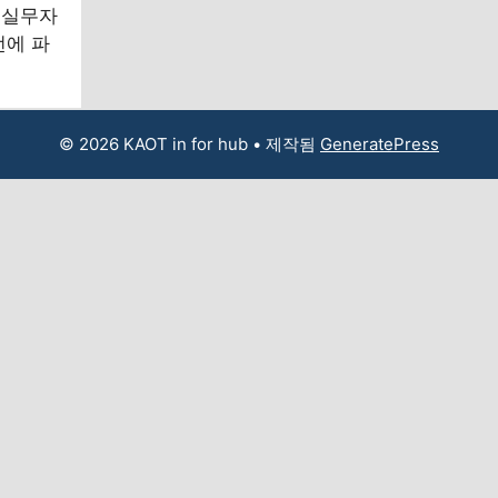
 실무자
번에 파
© 2026 KAOT in for hub
• 제작됨
GeneratePress