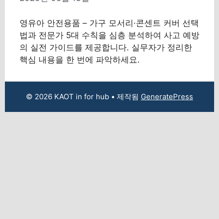
영유아 안전용품 – 가구 모서리·콘센트 커버 선택
법과 전문가 5대 수칙을 심층 분석하여 사고 예방
의 실전 가이드를 제공합니다. 실무자가 정리한
핵심 내용을 한 번에 파악하세요.
© 2026 KAOT in for hub
• 제작됨
GeneratePress