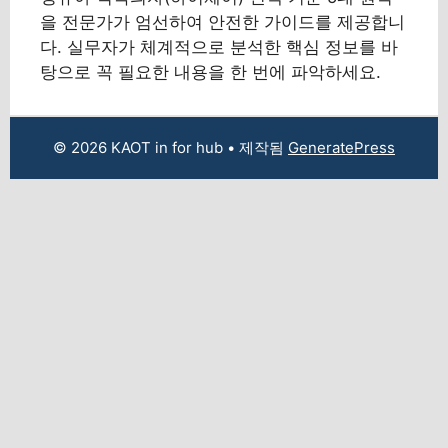
을 전문가가 엄선하여 안전한 가이드를 제공합니
다. 실무자가 체계적으로 분석한 핵심 정보를 바
탕으로 꼭 필요한 내용을 한 번에 파악하세요.
© 2026 KAOT in for hub
• 제작됨
GeneratePress