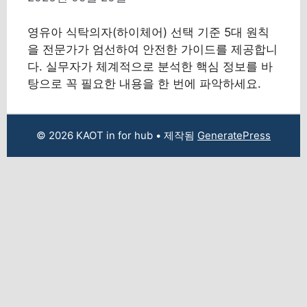
영유아 식탁의자(하이체어) 선택 기준 5대 원칙
을 전문가가 엄선하여 안전한 가이드를 제공합니
다. 실무자가 체계적으로 분석한 핵심 정보를 바
탕으로 꼭 필요한 내용을 한 번에 파악하세요.
© 2026 KAOT in for hub
• 제작됨
GeneratePress