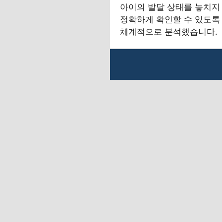
아이의 발달 상태를 놓치지
정확하게 확인할 수 있도록
체계적으로 분석했습니다.