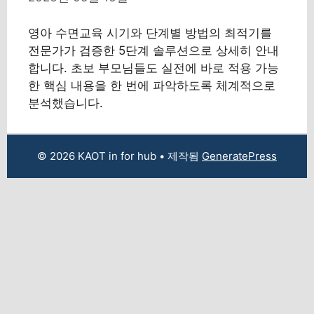
영아 수면교육 시기와 단계별 방법의 최적기를
전문가가 검증한 5단계 솔루션으로 상세히 안내
합니다. 초보 부모님들도 실전에 바로 적용 가능
한 핵심 내용을 한 번에 파악하도록 체계적으로
분석했습니다.
© 2026 KAOT in for hub
• 제작됨
GeneratePress