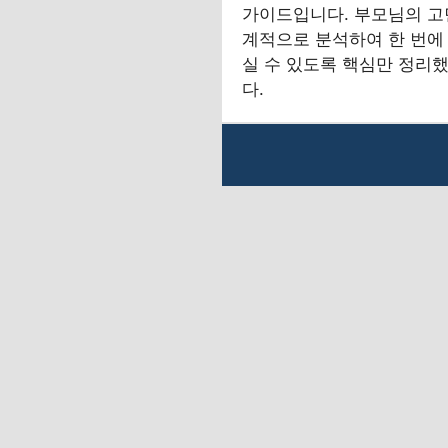
가이드입니다. 부모님의 고
계적으로 분석하여 한 번에
실 수 있도록 핵심만 정리
다.