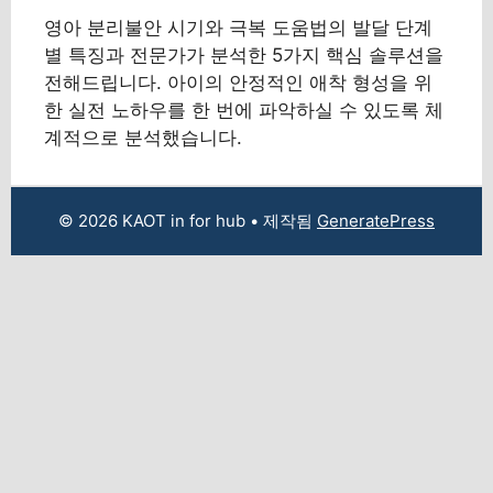
영아 분리불안 시기와 극복 도움법의 발달 단계
별 특징과 전문가가 분석한 5가지 핵심 솔루션을
전해드립니다. 아이의 안정적인 애착 형성을 위
한 실전 노하우를 한 번에 파악하실 수 있도록 체
계적으로 분석했습니다.
© 2026 KAOT in for hub
• 제작됨
GeneratePress