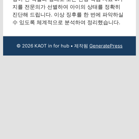
지를 전문의가 선별하여 아이의 상태를 정확히
진단해 드립니다. 이상 징후를 한 번에 파악하실
수 있도록 체계적으로 분석하여 정리했습니다.
© 2026 KAOT in for hub
• 제작됨
GeneratePress