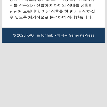
지를 전문의가 선별하여 아이의 상태를 정확히
진단해 드립니다. 이상 징후를 한 번에 파악하실
수 있도록 체계적으로 분석하여 정리했습니다.
© 2026 KAOT in for hub
• 제작됨
GeneratePress