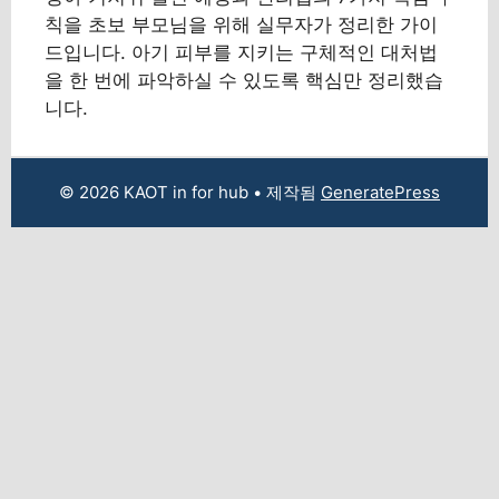
칙을 초보 부모님을 위해 실무자가 정리한 가이
드입니다. 아기 피부를 지키는 구체적인 대처법
을 한 번에 파악하실 수 있도록 핵심만 정리했습
니다.
© 2026 KAOT in for hub
• 제작됨
GeneratePress