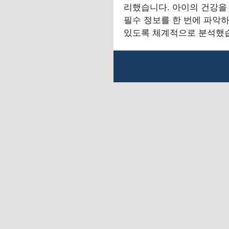
리했습니다. 아이의 건강을
필수 정보를 한 번에 파악하
있도록 체계적으로 분석했