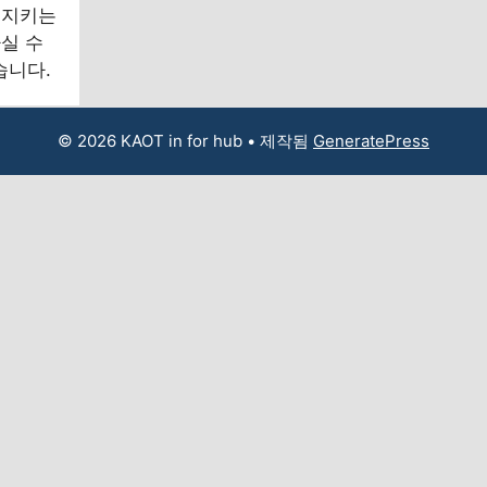
 지키는
실 수
습니다.
© 2026 KAOT in for hub
• 제작됨
GeneratePress