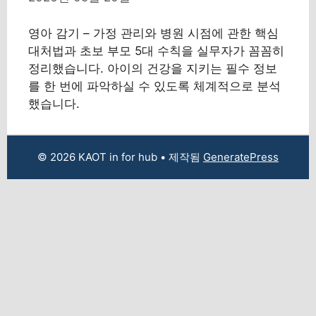
영아 감기 – 가정 관리와 병원 시점에 관한 핵심
대처법과 초보 부모 5대 수칙을 실무자가 꼼꼼히
정리했습니다. 아이의 건강을 지키는 필수 정보
를 한 번에 파악하실 수 있도록 체계적으로 분석
했습니다.
© 2026 KAOT in for hub
• 제작됨
GeneratePress