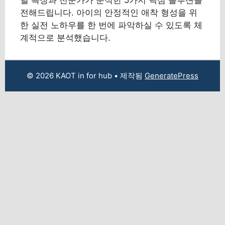
전해드립니다. 아이의 안정적인 애착 형성을 위
한 실전 노하우를 한 번에 파악하실 수 있도록 체
계적으로 분석했습니다.
© 2026 KAOT in for hub
• 제작됨
GeneratePress