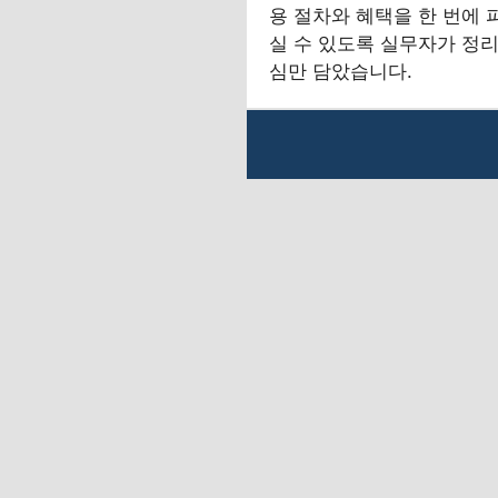
용 절차와 혜택을 한 번에 
실 수 있도록 실무자가 정리
심만 담았습니다.