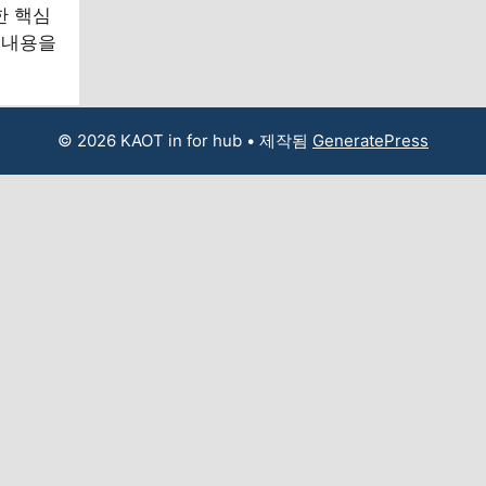
한 핵심
 내용을
© 2026 KAOT in for hub
• 제작됨
GeneratePress