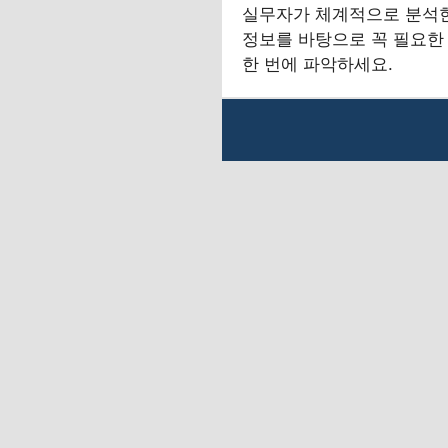
실무자가 체계적으로 분석
정보를 바탕으로 꼭 필요한
한 번에 파악하세요.