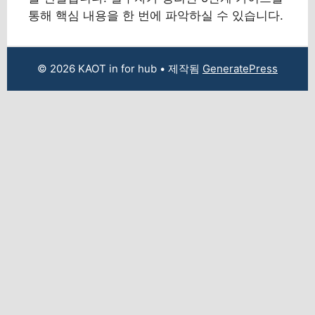
통해 핵심 내용을 한 번에 파악하실 수 있습니다.
© 2026 KAOT in for hub
• 제작됨
GeneratePress